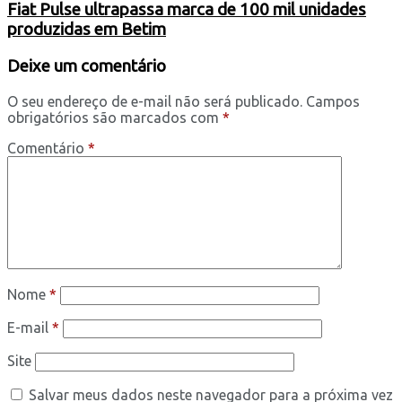
Fiat Pulse ultrapassa marca de 100 mil unidades
produzidas em Betim
Deixe um comentário
O seu endereço de e-mail não será publicado.
Campos
obrigatórios são marcados com
*
Comentário
*
Nome
*
E-mail
*
Site
Salvar meus dados neste navegador para a próxima vez