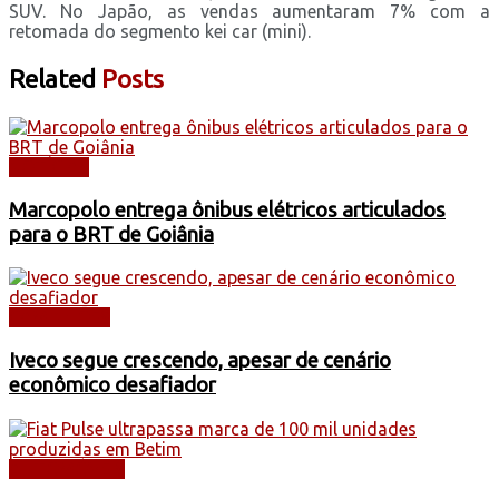
SUV. No Japão, as vendas aumentaram 7% com a
retomada do segmento kei car (mini).
Related
Posts
NOTÍCIAS
Marcopolo entrega ônibus elétricos articulados
para o BRT de Goiânia
CAMINHÕES
Iveco segue crescendo, apesar de cenário
econômico desafiador
AUTOMÓVEIS