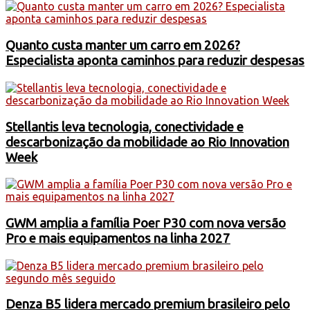
Quanto custa manter um carro em 2026?
Especialista aponta caminhos para reduzir despesas
Stellantis leva tecnologia, conectividade e
descarbonização da mobilidade ao Rio Innovation
Week
GWM amplia a família Poer P30 com nova versão
Pro e mais equipamentos na linha 2027
Denza B5 lidera mercado premium brasileiro pelo