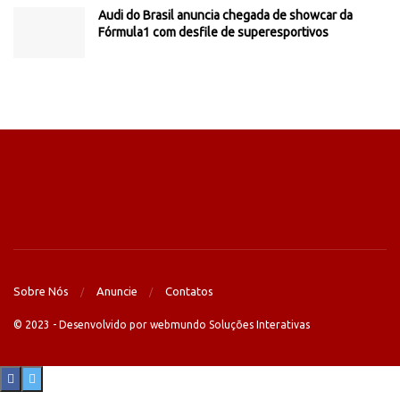
Audi do Brasil anuncia chegada de showcar da
Fórmula1 com desfile de superesportivos
Sobre Nós
Anuncie
Contatos
© 2023 - Desenvolvido por webmundo Soluções Interativas