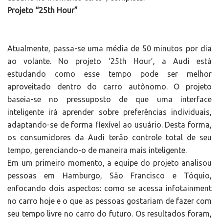
Projeto “25th Hour”
Atualmente, passa-se uma média de 50 minutos por dia
ao volante. No projeto ‘25th Hour’, a Audi está
estudando como esse tempo pode ser melhor
aproveitado dentro do carro autônomo. O projeto
baseia-se no pressuposto de que uma interface
inteligente irá aprender sobre preferências individuais,
adaptando-se de forma flexível ao usuário. Desta forma,
os consumidores da Audi terão controle total de seu
tempo, gerenciando-o de maneira mais inteligente.
Em um primeiro momento, a equipe do projeto analisou
pessoas em Hamburgo, São Francisco e Tóquio,
enfocando dois aspectos: como se acessa infotainment
no carro hoje e o que as pessoas gostariam de fazer com
seu tempo livre no carro do futuro. Os resultados foram,