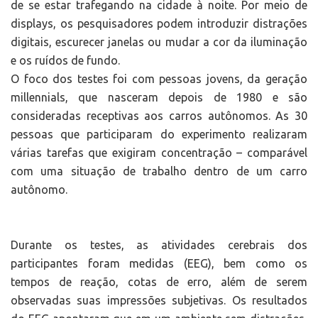
de se estar trafegando na cidade à noite. Por meio de
displays, os pesquisadores podem introduzir distrações
digitais, escurecer janelas ou mudar a cor da iluminação
e os ruídos de fundo.
O foco dos testes foi com pessoas jovens, da geração
millennials, que nasceram depois de 1980 e são
consideradas receptivas aos carros autônomos. As 30
pessoas que participaram do experimento realizaram
várias tarefas que exigiram concentração – comparável
com uma situação de trabalho dentro de um carro
autônomo.
Durante os testes, as atividades cerebrais dos
participantes foram medidas (EEG), bem como os
tempos de reação, cotas de erro, além de serem
observadas suas impressões subjetivas. Os resultados