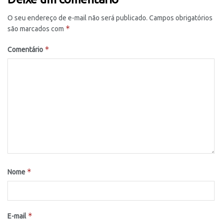
O seu endereço de e-mail não será publicado.
Campos obrigatórios
*
são marcados com
*
Comentário
*
Nome
*
E-mail