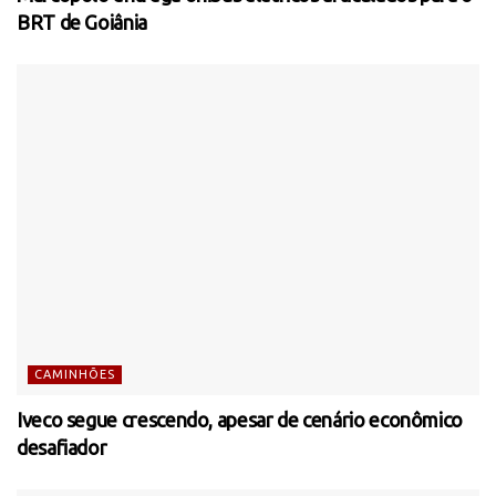
BRT de Goiânia
CAMINHÕES
Iveco segue crescendo, apesar de cenário econômico
desafiador