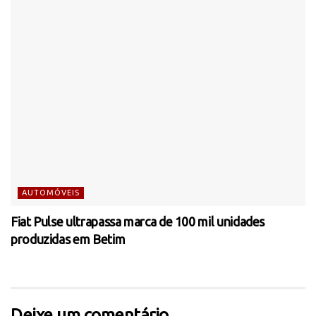
AUTOMÓVEIS
Fiat Pulse ultrapassa marca de 100 mil unidades
produzidas em Betim
Deixe um comentário