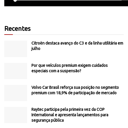
Recentes
Citroën destaca avanço do C3 e da linha utilitária em
julho
Por que veículos premium exigem cuidados
especiais com a suspensão?
Volvo Car Brasil reforça sua posição no segmento
premium com 18,9% de participação de mercado
Raytec participa pela primeira vez da COP
International e apresenta lançamentos para
segurança pública