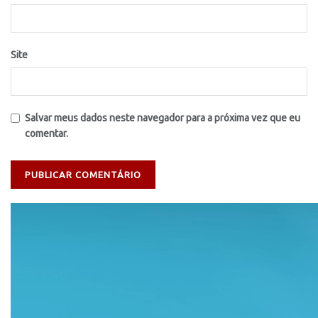
Site
Salvar meus dados neste navegador para a próxima vez que eu
comentar.