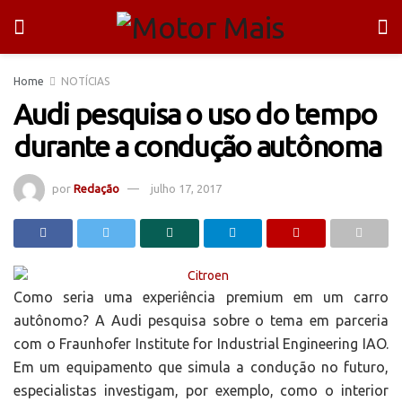
Home
NOTÍCIAS
Audi pesquisa o uso do tempo
durante a condução autônoma
por
Redação
julho 17, 2017
Como seria uma experiência premium em um carro
autônomo? A Audi pesquisa sobre o tema em parceria
com o Fraunhofer Institute for Industrial Engineering IAO.
Em um equipamento que simula a condução no futuro,
especialistas investigam, por exemplo, como o interior