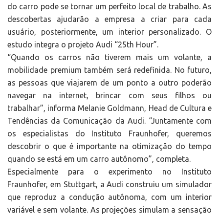
do carro pode se tornar um perfeito local de trabalho. As
descobertas ajudarão a empresa a criar para cada
usuário, posteriormente, um interior personalizado. O
estudo integra o projeto Audi “25th Hour”.
“Quando os carros não tiverem mais um volante, a
mobilidade premium também será redefinida. No futuro,
as pessoas que viajarem de um ponto a outro poderão
navegar na internet, brincar com seus filhos ou
trabalhar”, informa Melanie Goldmann, Head de Cultura e
Tendências da Comunicação da Audi. “Juntamente com
os especialistas do Instituto Fraunhofer, queremos
descobrir o que é importante na otimização do tempo
quando se está em um carro autônomo”, completa.
Especialmente para o experimento no Instituto
Fraunhofer, em Stuttgart, a Audi construiu um simulador
que reproduz a condução autônoma, com um interior
variável e sem volante. As projeções simulam a sensação