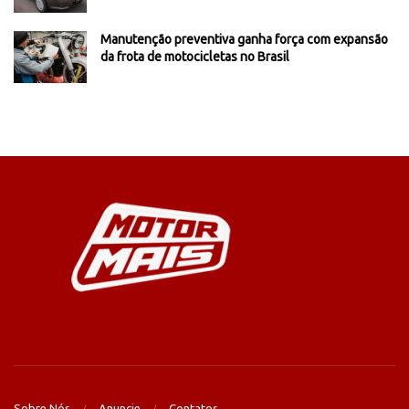
Manutenção preventiva ganha força com expansão
da frota de motocicletas no Brasil
Sobre Nós
Anuncie
Contatos