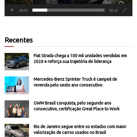
00:00
00:15
Recentes
Fiat Strada chega a 100 mil unidades vendidas em
2026 e reforça sua trajetória de liderança
Mercedes-Benz Sprinter Truck é campeã de
revenda pelo sexto ano consecutivo
GWM Brasil conquista, pelo segundo ano
consecutivo, certificação Great Place to Work
Rio de Janeiro segue entre os estados com maior
valorização de carros usados no Brasil