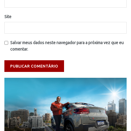
Site
Salvar meus dados neste navegador para a próxima vez que eu
comentar.
Tocador
de
vídeo