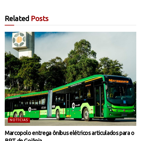
Related
Posts
NOTÍCIAS
Marcopolo entrega ônibus elétricos articulados para o
BRT de Goiânia