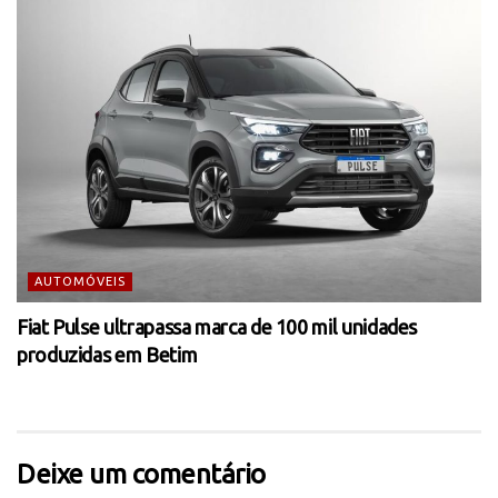
AUTOMÓVEIS
Fiat Pulse ultrapassa marca de 100 mil unidades
produzidas em Betim
Deixe um comentário