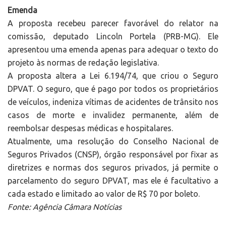
Emenda
A proposta recebeu parecer favorável do relator na
comissão, deputado Lincoln Portela (PRB-MG). Ele
apresentou uma emenda apenas para adequar o texto do
projeto às normas de redação legislativa.
A proposta altera a Lei 6.194/74, que criou o Seguro
DPVAT. O seguro, que é pago por todos os proprietários
de veículos, indeniza vítimas de acidentes de trânsito nos
casos de morte e invalidez permanente, além de
reembolsar despesas médicas e hospitalares.
Atualmente, uma resolução do Conselho Nacional de
Seguros Privados (CNSP), órgão responsável por fixar as
diretrizes e normas dos seguros privados, já permite o
parcelamento do seguro DPVAT, mas ele é facultativo a
cada estado e limitado ao valor de R$ 70 por boleto.
Fonte: Agência Câmara Notícias