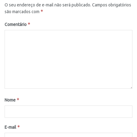
O seu endereço de e-mail não será publicado.
Campos obrigatórios
*
são marcados com
*
Comentário
*
Nome
*
E-mail