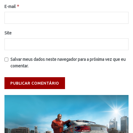
*
E-mail
Site
Salvar meus dados neste navegador para a próxima vez que eu
comentar.