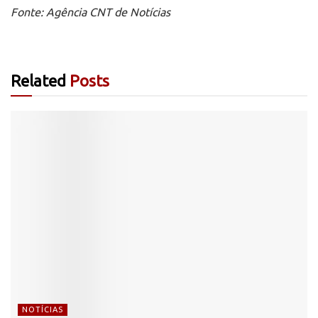
Fonte: Agência CNT de Notícias
Related
Posts
NOTÍCIAS