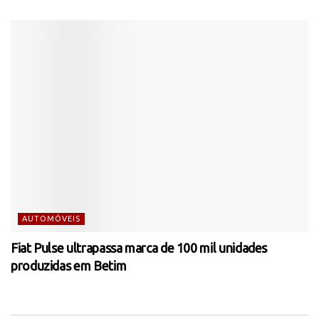
AUTOMÓVEIS
Fiat Pulse ultrapassa marca de 100 mil unidades
produzidas em Betim