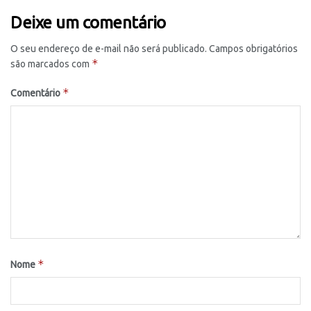
Deixe um comentário
O seu endereço de e-mail não será publicado.
Campos obrigatórios
*
são marcados com
*
Comentário
*
Nome