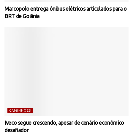
Marcopolo entrega ônibus elétricos articulados para o
BRT de Goiânia
CAMINHÕES
Iveco segue crescendo, apesar de cenário econômico
desafiador