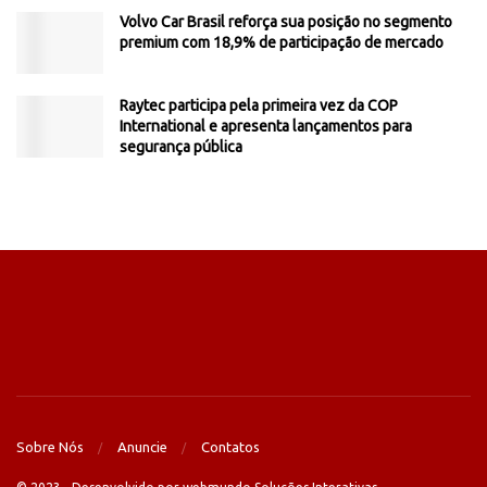
Volvo Car Brasil reforça sua posição no segmento
premium com 18,9% de participação de mercado
Raytec participa pela primeira vez da COP
International e apresenta lançamentos para
segurança pública
Sobre Nós
Anuncie
Contatos