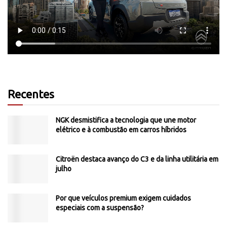
Recentes
NGK desmistifica a tecnologia que une motor
elétrico e à combustão em carros híbridos
Citroën destaca avanço do C3 e da linha utilitária em
julho
Por que veículos premium exigem cuidados
especiais com a suspensão?