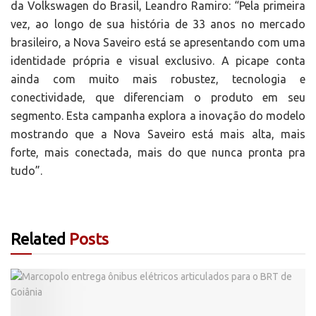
da Volkswagen do Brasil, Leandro Ramiro: “Pela primeira
vez, ao longo de sua história de 33 anos no mercado
brasileiro, a Nova Saveiro está se apresentando com uma
identidade própria e visual exclusivo. A picape conta
ainda com muito mais robustez, tecnologia e
conectividade, que diferenciam o produto em seu
segmento. Esta campanha explora a inovação do modelo
mostrando que a Nova Saveiro está mais alta, mais
forte, mais conectada, mais do que nunca pronta pra
tudo”.
Related
Posts