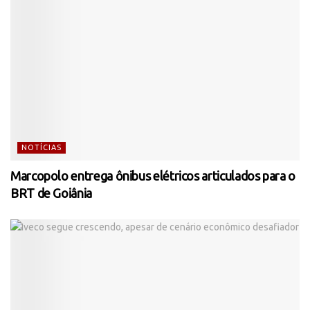
NOTÍCIAS
Marcopolo entrega ônibus elétricos articulados para o
BRT de Goiânia