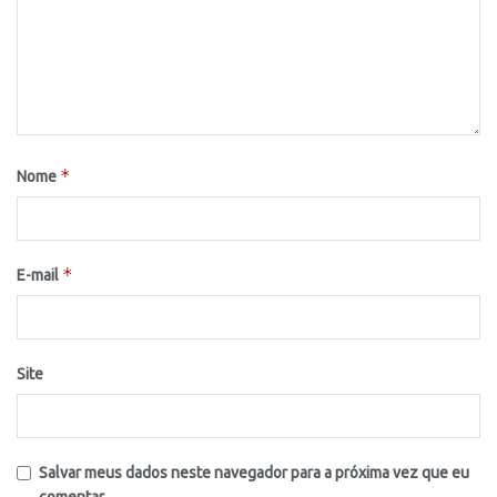
*
Nome
*
E-mail
Site
Salvar meus dados neste navegador para a próxima vez que eu