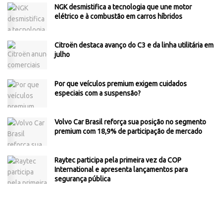
NGK desmistifica a tecnologia que une motor
elétrico e à combustão em carros híbridos
Citroën destaca avanço do C3 e da linha utilitária em
julho
Por que veículos premium exigem cuidados
especiais com a suspensão?
Volvo Car Brasil reforça sua posição no segmento
premium com 18,9% de participação de mercado
Raytec participa pela primeira vez da COP
International e apresenta lançamentos para
segurança pública