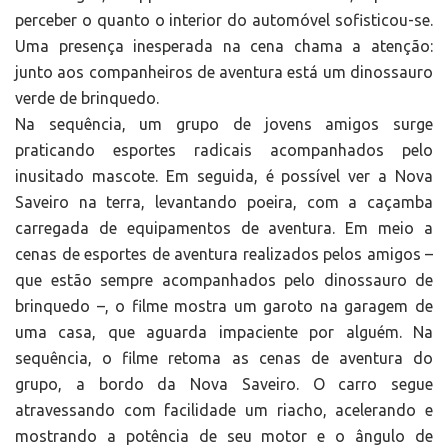
perceber o quanto o interior do automóvel sofisticou-se.
Uma presença inesperada na cena chama a atenção:
junto aos companheiros de aventura está um dinossauro
verde de brinquedo.
Na sequência, um grupo de jovens amigos surge
praticando esportes radicais acompanhados pelo
inusitado mascote. Em seguida, é possível ver a Nova
Saveiro na terra, levantando poeira, com a caçamba
carregada de equipamentos de aventura. Em meio a
cenas de esportes de aventura realizados pelos amigos –
que estão sempre acompanhados pelo dinossauro de
brinquedo –, o filme mostra um garoto na garagem de
uma casa, que aguarda impaciente por alguém. Na
sequência, o filme retoma as cenas de aventura do
grupo, a bordo da Nova Saveiro. O carro segue
atravessando com facilidade um riacho, acelerando e
mostrando a potência de seu motor e o ângulo de