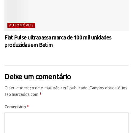
AUTOMÓVEIS
Fiat Pulse ultrapassa marca de 100 mil unidades
produzidas em Betim
Deixe um comentário
O seu endereço de e-mail não será publicado.
Campos obrigatórios
*
são marcados com
*
Comentário