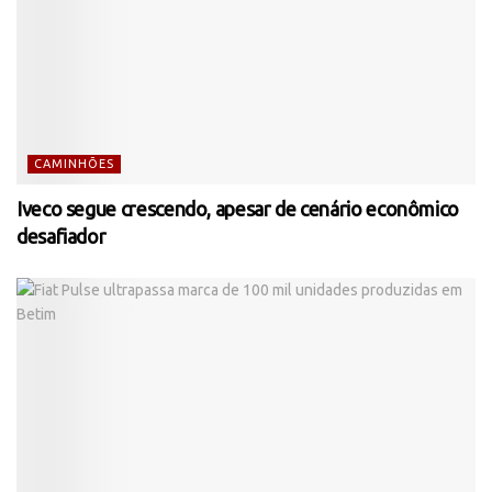
CAMINHÕES
Iveco segue crescendo, apesar de cenário econômico
desafiador