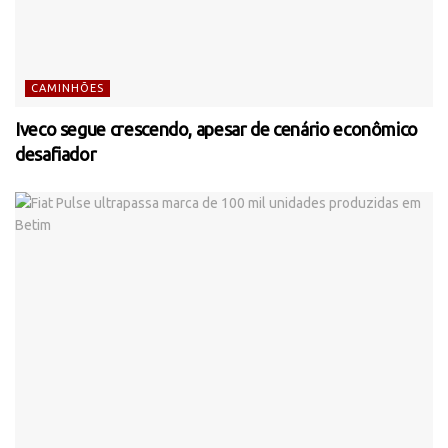
CAMINHÕES
Iveco segue crescendo, apesar de cenário econômico
desafiador