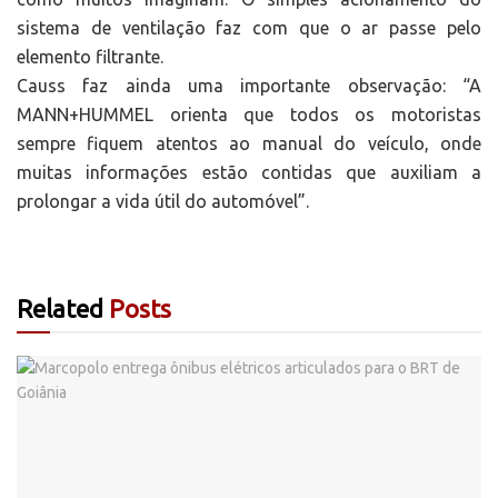
sistema de ventilação faz com que o ar passe pelo
elemento filtrante.
Causs faz ainda uma importante observação: “A
MANN+HUMMEL orienta que todos os motoristas
sempre fiquem atentos ao manual do veículo, onde
muitas informações estão contidas que auxiliam a
prolongar a vida útil do automóvel”.
Related
Posts