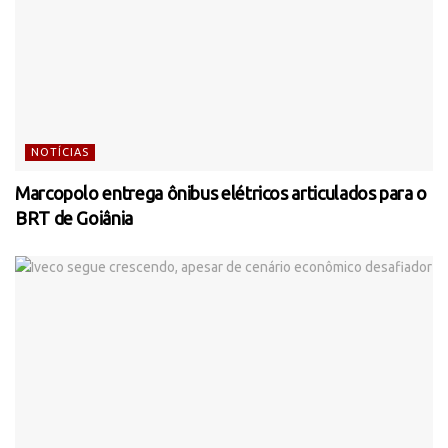
NOTÍCIAS
Marcopolo entrega ônibus elétricos articulados para o
BRT de Goiânia