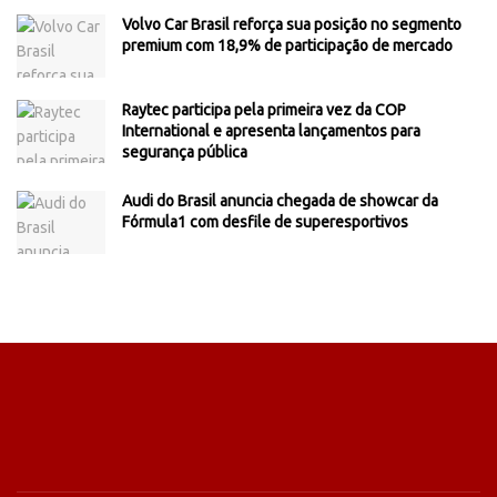
Volvo Car Brasil reforça sua posição no segmento
premium com 18,9% de participação de mercado
Raytec participa pela primeira vez da COP
International e apresenta lançamentos para
segurança pública
Audi do Brasil anuncia chegada de showcar da
Fórmula1 com desfile de superesportivos