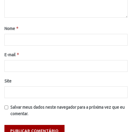
*
Nome
*
E-mail
Site
Salvar meus dados neste navegador para a próxima vez que eu
comentar.