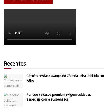
Recentes
Citroën destaca avanço do C3 e da linha utilitária em
julho
Por que veículos premium exigem cuidados
especiais com a suspensão?