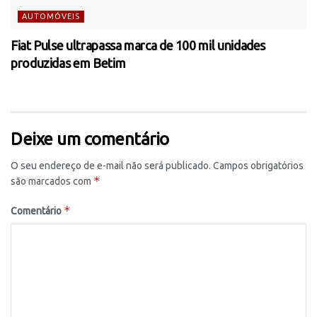
AUTOMÓVEIS
Fiat Pulse ultrapassa marca de 100 mil unidades
produzidas em Betim
Deixe um comentário
O seu endereço de e-mail não será publicado.
Campos obrigatórios
*
são marcados com
*
Comentário