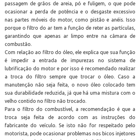
passagem de grãos de areia, pó e fuligem, o que pode
ocasionar a perda de potência e o desgaste excessivo
nas partes móveis do motor, como pistão e anéis. Isso
porque o filtro do ar tem a função de reter as partículas,
garantindo que apenas ar limpo entre na câmara de
combustão.
Com relação ao filtro do óleo, ele explica que sua função
é impedir a entrada de impurezas no sistema de
lubrificação do motor e por isso é recomendado realizar
a troca do filtro sempre que trocar o óleo. Caso a
manutenção não seja feita, o novo óleo colocado tem
sua durabilidade reduzida, já que há uma mistura com o
velho contido no filtro não trocado.
Para o filtro do combustível, a recomendação é que a
troca seja feita de acordo com as instruções do
fabricante do veículo. Se isto não for respeitado pelo
motorista, pode ocasionar problemas nos bicos injetores