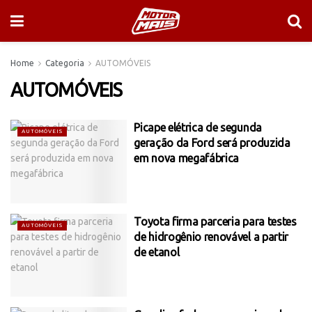
Home
Categoria
AUTOMÓVEIS
AUTOMÓVEIS
Picape elétrica de segunda
AUTOMÓVEIS
geração da Ford será produzida
em nova megafábrica
Toyota firma parceria para testes
AUTOMÓVEIS
de hidrogênio renovável a partir
de etanol