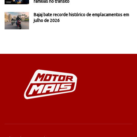
famílias no trânsito
Bajaj bate recorde histórico de emplacamentos em
julho de 2026