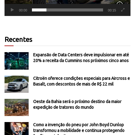
00:00
00:15
Recentes
Expansão de Data Centers deve impulsionar em até
20% a receita da Cummins nos próximos cinco anos
Citroën oferece condições especiais para Aircross e
Basalt, com descontos de mais de R$ 22 mil
Oeste da Bahia será o próximo destino da maior
expedição de tratores do mundo
Como a invenção do pneu por John Boyd Dunlop
transformou a mobilidade e continua protegendo