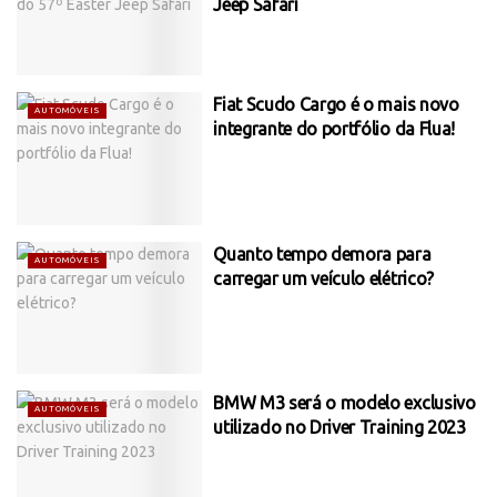
Jeep Safari
Fiat Scudo Cargo é o mais novo
AUTOMÓVEIS
integrante do portfólio da Flua!
Quanto tempo demora para
AUTOMÓVEIS
carregar um veículo elétrico?
BMW M3 será o modelo exclusivo
AUTOMÓVEIS
utilizado no Driver Training 2023