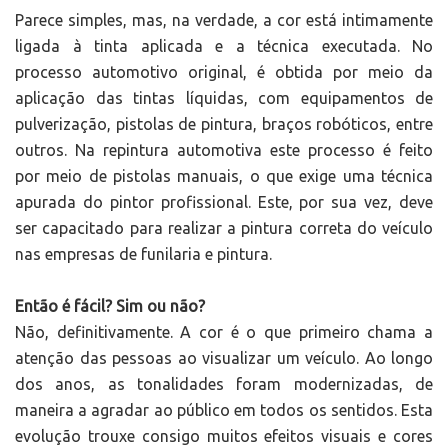
Parece simples, mas, na verdade, a cor está intimamente
ligada à tinta aplicada e a técnica executada. No
processo automotivo original, é obtida por meio da
aplicação das tintas líquidas, com equipamentos de
pulverização, pistolas de pintura, braços robóticos, entre
outros. Na repintura automotiva este processo é feito
por meio de pistolas manuais, o que exige uma técnica
apurada do pintor profissional. Este, por sua vez, deve
ser capacitado para realizar a pintura correta do veículo
nas empresas de funilaria e pintura.
Então é fácil? Sim ou não?
Não, definitivamente. A cor é o que primeiro chama a
atenção das pessoas ao visualizar um veículo. Ao longo
dos anos, as tonalidades foram modernizadas, de
maneira a agradar ao público em todos os sentidos. Esta
evolução trouxe consigo muitos efeitos visuais e cores