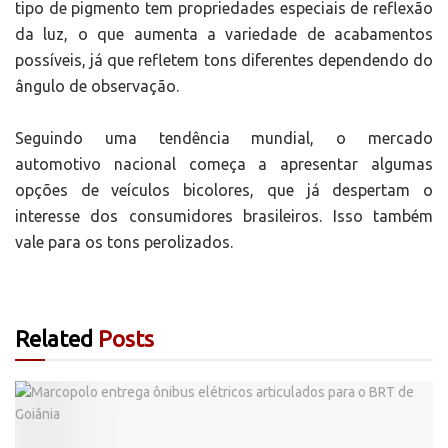
tipo de pigmento tem propriedades especiais de reflexão
da luz, o que aumenta a variedade de acabamentos
possíveis, já que refletem tons diferentes dependendo do
ângulo de observação.
Seguindo uma tendência mundial, o mercado
automotivo nacional começa a apresentar algumas
opções de veículos bicolores, que já despertam o
interesse dos consumidores brasileiros. Isso também
vale para os tons perolizados.
Related
Posts