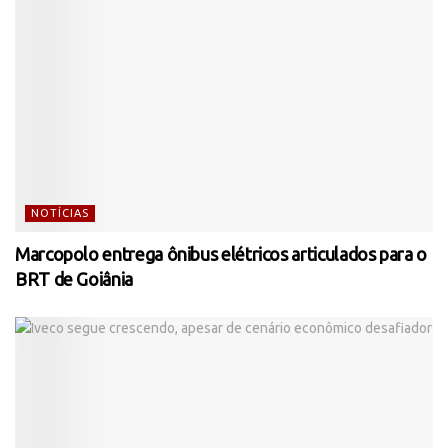
NOTÍCIAS
Marcopolo entrega ônibus elétricos articulados para o
BRT de Goiânia