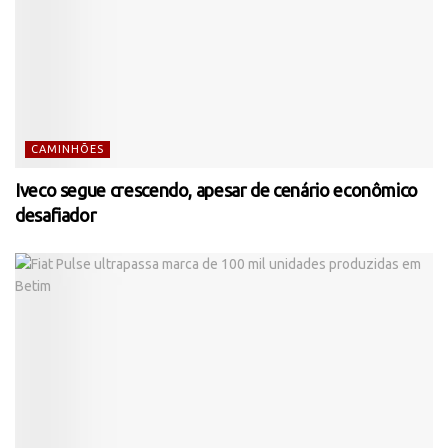
CAMINHÕES
Iveco segue crescendo, apesar de cenário econômico
desafiador