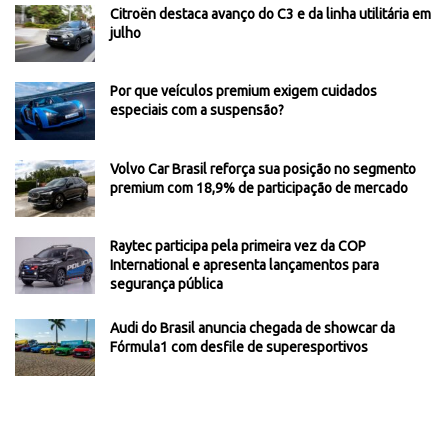
Citroën destaca avanço do C3 e da linha utilitária em
julho
Por que veículos premium exigem cuidados
especiais com a suspensão?
Volvo Car Brasil reforça sua posição no segmento
premium com 18,9% de participação de mercado
Raytec participa pela primeira vez da COP
International e apresenta lançamentos para
segurança pública
Audi do Brasil anuncia chegada de showcar da
Fórmula1 com desfile de superesportivos