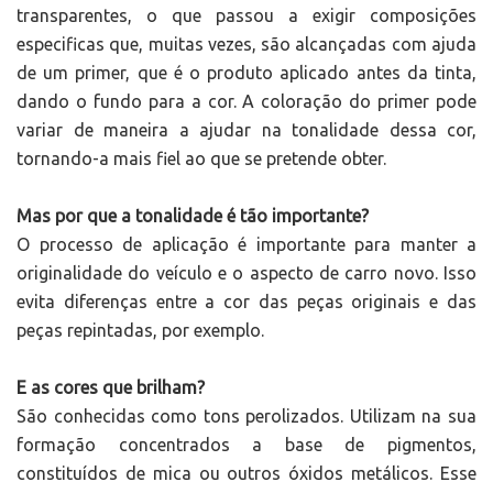
transparentes, o que passou a exigir composições
especificas que, muitas vezes, são alcançadas com ajuda
de um primer, que é o produto aplicado antes da tinta,
dando o fundo para a cor. A coloração do primer pode
variar de maneira a ajudar na tonalidade dessa cor,
tornando-a mais fiel ao que se pretende obter.
Mas por que a tonalidade é tão importante?
O processo de aplicação é importante para manter a
originalidade do veículo e o aspecto de carro novo. Isso
evita diferenças entre a cor das peças originais e das
peças repintadas, por exemplo.
E as cores que brilham?
São conhecidas como tons perolizados. Utilizam na sua
formação concentrados a base de pigmentos,
constituídos de mica ou outros óxidos metálicos. Esse