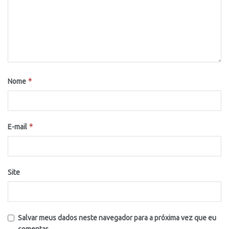
*
Nome
*
E-mail
Site
Salvar meus dados neste navegador para a próxima vez que eu