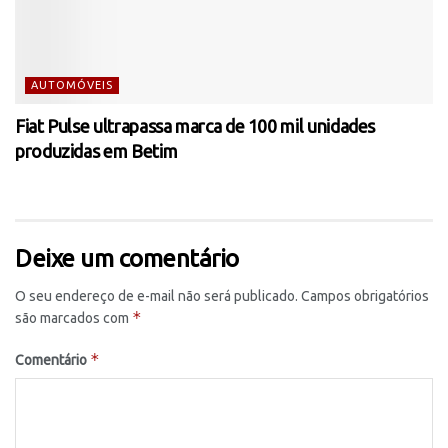
AUTOMÓVEIS
Fiat Pulse ultrapassa marca de 100 mil unidades
produzidas em Betim
Deixe um comentário
O seu endereço de e-mail não será publicado.
Campos obrigatórios
*
são marcados com
*
Comentário