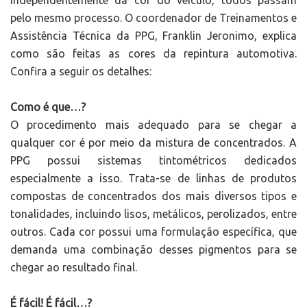
independentemente da cor do veículo, todos passam
pelo mesmo processo. O coordenador de Treinamentos e
Assistência Técnica da PPG, Franklin Jeronimo, explica
como são feitas as cores da repintura automotiva.
Confira a seguir os detalhes:
Como é que…?
O procedimento mais adequado para se chegar a
qualquer cor é por meio da mistura de concentrados. A
PPG possui sistemas tintométricos dedicados
especialmente a isso. Trata-se de linhas de produtos
compostas de concentrados dos mais diversos tipos e
tonalidades, incluindo lisos, metálicos, perolizados, entre
outros. Cada cor possui uma formulação específica, que
demanda uma combinação desses pigmentos para se
chegar ao resultado final.
É fácil! É fácil…?