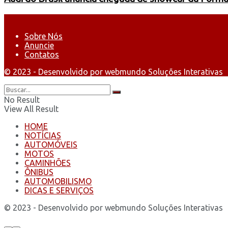
Sobre Nós
Anuncie
Contatos
© 2023 - Desenvolvido por webmundo Soluções Interativas
No Result
View All Result
HOME
NOTÍCIAS
AUTOMÓVEIS
MOTOS
CAMINHÕES
ÔNIBUS
AUTOMOBILISMO
DICAS E SERVIÇOS
© 2023 - Desenvolvido por webmundo Soluções Interativas