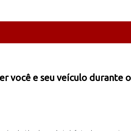
er você e seu veículo durante 