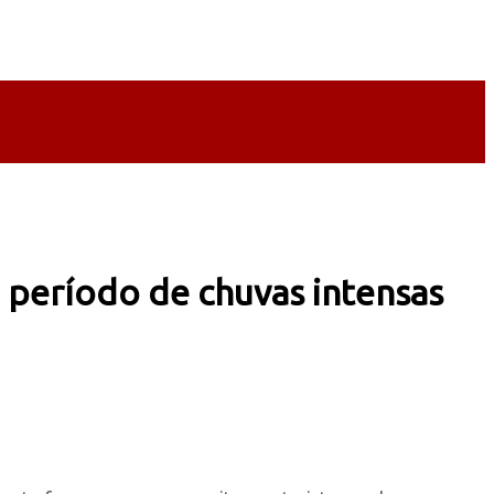
o período de chuvas intensas