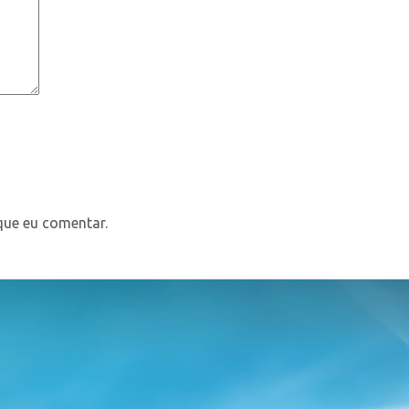
que eu comentar.