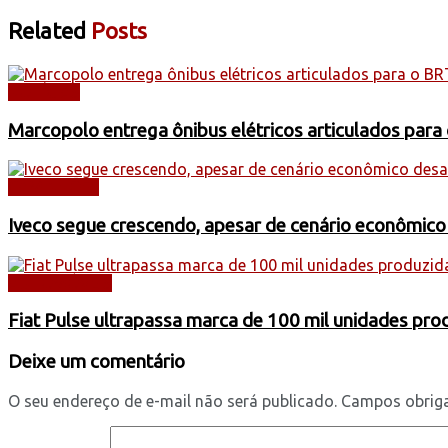
Related
Posts
NOTÍCIAS
Marcopolo entrega ônibus elétricos articulados para
CAMINHÕES
Iveco segue crescendo, apesar de cenário econômico
AUTOMÓVEIS
Fiat Pulse ultrapassa marca de 100 mil unidades pr
Deixe um comentário
O seu endereço de e-mail não será publicado.
Campos obrig