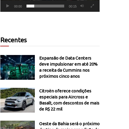
00:00
00:15
Recentes
Expansão de Data Centers
deve impulsionar em até 20%
a receita da Cummins nos
próximos cinco anos
Citroën oferece condições
especiais para Aircross e
Basalt, com descontos de mais
de R$ 22 mil
Oeste da Bahia será o próximo