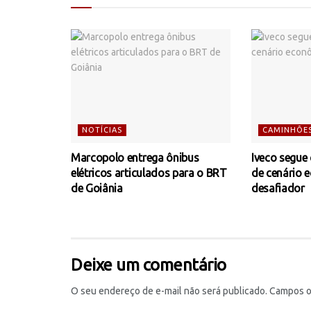
NOTÍCIAS
CAMINHÕE
Marcopolo entrega ônibus
Iveco segue
elétricos articulados para o BRT
de cenário 
de Goiânia
desafiador
Deixe um comentário
O seu endereço de e-mail não será publicado.
Campos o