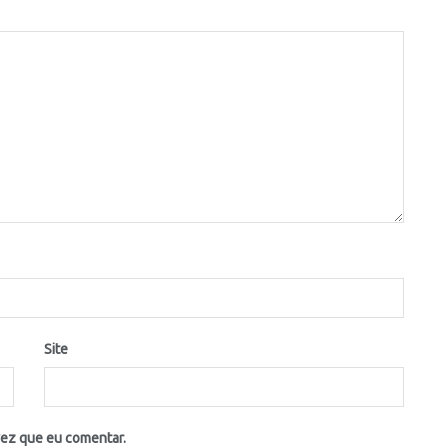
Site
vez que eu comentar.