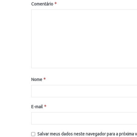
*
Comentário
*
Nome
*
E-mail
Salvar meus dados neste navegador para a próxima 