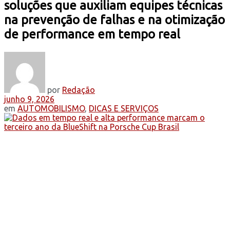
soluções que auxiliam equipes técnicas
na prevenção de falhas e na otimização
de performance em tempo real
por
Redação
junho 9, 2026
em
AUTOMOBILISMO
,
DICAS E SERVIÇOS