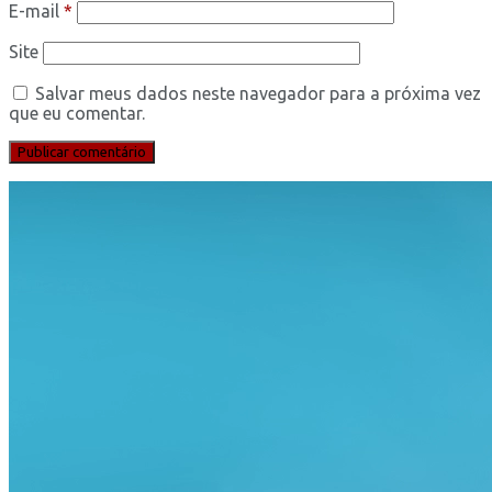
E-mail
*
Site
Salvar meus dados neste navegador para a próxima vez
que eu comentar.