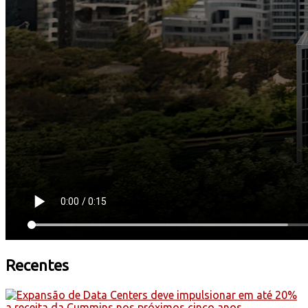
Recentes