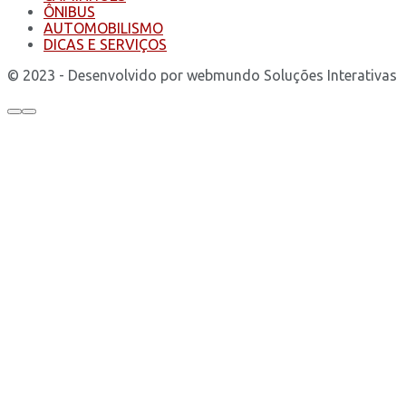
ÔNIBUS
AUTOMOBILISMO
DICAS E SERVIÇOS
© 2023 - Desenvolvido por webmundo Soluções Interativas