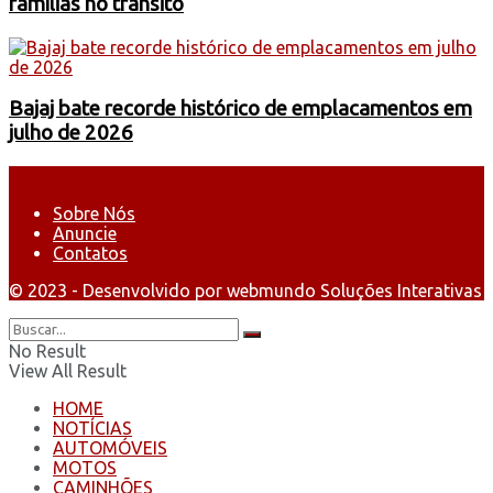
famílias no trânsito
Bajaj bate recorde histórico de emplacamentos em
julho de 2026
Sobre Nós
Anuncie
Contatos
© 2023 - Desenvolvido por webmundo Soluções Interativas
No Result
View All Result
HOME
NOTÍCIAS
AUTOMÓVEIS
MOTOS
CAMINHÕES