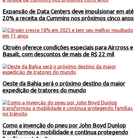
Expansão de Data Centers deve impulsionar em até
20% a receita da Cummins nos próximos cinco anos
Citroën oferece condições especiais para Aircross e
Basalt, com descontos de mais de R$ 22 mil
Oeste da Bahia será o próximo destino da maior
expedição de tratores do mundo
Como a invenção do pneu por John Boyd Dunlop
transformou a mobilidade e continua protegendo