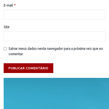
*
E-mail
Site
Salvar meus dados neste navegador para a próxima vez que eu
comentar.