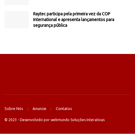
Raytec participa pela primeira vez da COP
International e apresenta lançamentos para
segurança pública
Sobre Nós
Anuncie
Contatos
© 2023 - Desenvolvido por webmundo Soluções Interativas