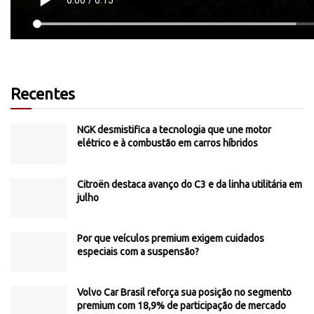
Recentes
NGK desmistifica a tecnologia que une motor
elétrico e à combustão em carros híbridos
Citroën destaca avanço do C3 e da linha utilitária em
julho
Por que veículos premium exigem cuidados
especiais com a suspensão?
Volvo Car Brasil reforça sua posição no segmento
premium com 18,9% de participação de mercado