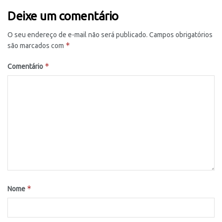
Deixe um comentário
O seu endereço de e-mail não será publicado.
Campos obrigatórios
*
são marcados com
*
Comentário
*
Nome