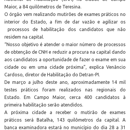
Maior, a 84 quilômetros de Teresina.
O órgão vem realizando mutirões de exames práticos no
interior do Estado, a fim de dar vazão e agilizar os
processos de habilitação dos candidatos que não
residem na capital.
“Nosso objetivo é atender o maior número de processos
de obtenção de CNH e reduzir a procura na capital dando
aos candidatos a oportunidade de fazer o exame em sua
cidade ou em uma cidade próxima”, explica Venâncio
Cardoso, diretor de Habilitação do Detran-PI.
De março a julho deste ano, aproximadamente 14 mil
testes práticos foram realizados nas regionais do
Estado. Em Campo Maior, cerca 400 candidatos à
primeira habilitação serão atendidos.
A próxima cidade a receber o mutirão de exames
práticos será Batalha, 143 quilômetros da capital. A
banca examinadora estará no município do dia 28 a 31