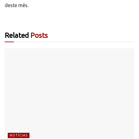
deste mês.
Related
Posts
NOTÍCIAS