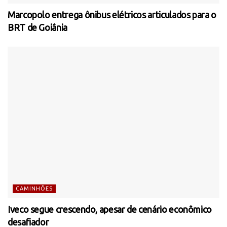
Marcopolo entrega ônibus elétricos articulados para o
BRT de Goiânia
CAMINHÕES
Iveco segue crescendo, apesar de cenário econômico
desafiador