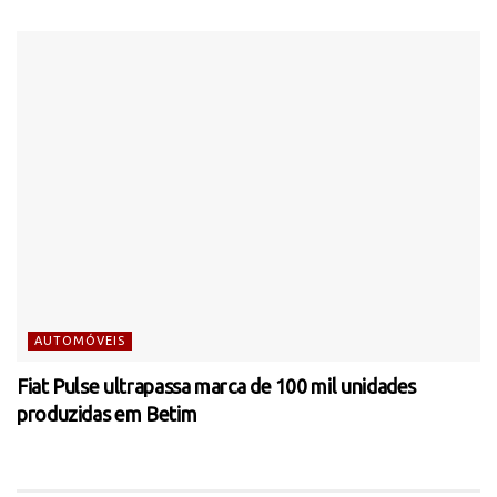
AUTOMÓVEIS
Fiat Pulse ultrapassa marca de 100 mil unidades
produzidas em Betim