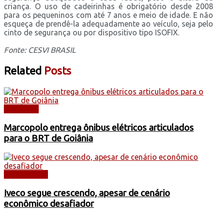
criança. O uso de cadeirinhas é obrigatório desde 2008
para os pequeninos com até 7 anos e meio de idade. E não
esqueça de prendê-la adequadamente ao veículo, seja pelo
cinto de segurança ou por dispositivo tipo ISOFIX.
Fonte: CESVI BRASIL
Related
Posts
NOTÍCIAS
Marcopolo entrega ônibus elétricos articulados
para o BRT de Goiânia
CAMINHÕES
Iveco segue crescendo, apesar de cenário
econômico desafiador