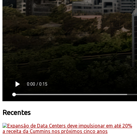
Recentes