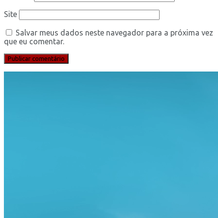
Site
Salvar meus dados neste navegador para a próxima vez
que eu comentar.