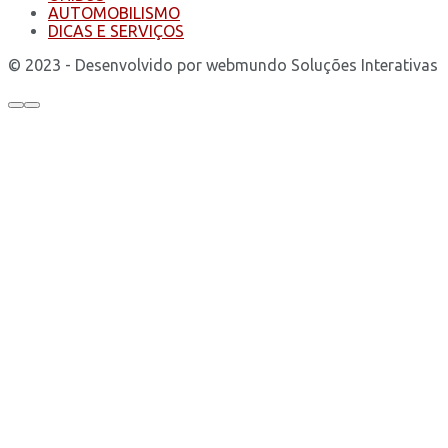
AUTOMOBILISMO
DICAS E SERVIÇOS
© 2023 - Desenvolvido por webmundo Soluções Interativas