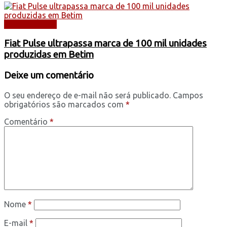
AUTOMÓVEIS
Fiat Pulse ultrapassa marca de 100 mil unidades
produzidas em Betim
Deixe um comentário
O seu endereço de e-mail não será publicado.
Campos
obrigatórios são marcados com
*
Comentário
*
Nome
*
E-mail
*