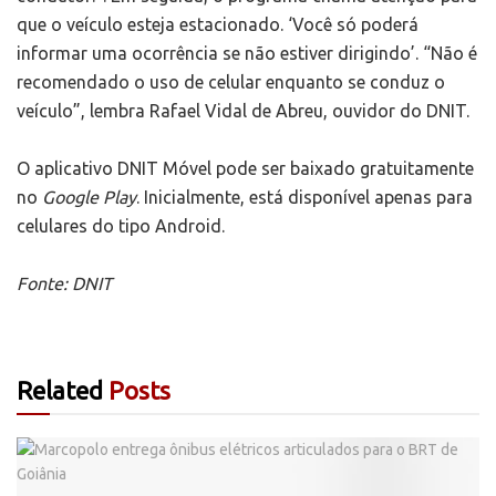
que o veículo esteja estacionado. ‘Você só poderá
informar uma ocorrência se não estiver dirigindo’. “Não é
recomendado o uso de celular enquanto se conduz o
veículo”, lembra Rafael Vidal de Abreu, ouvidor do DNIT.
O aplicativo DNIT Móvel pode ser baixado gratuitamente
no
Google Play
. Inicialmente, está disponível apenas para
celulares do tipo Android.
Fonte: DNIT
Related
Posts