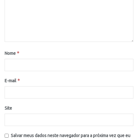
*
Nome
*
E-mail
Site
Salvar meus dados neste navegador para a próxima vez que eu