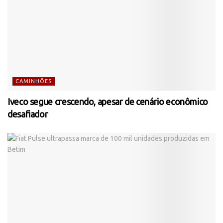
CAMINHÕES
Iveco segue crescendo, apesar de cenário econômico
desafiador