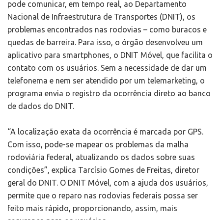
pode comunicar, em tempo real, ao Departamento
Nacional de Infraestrutura de Transportes (DNIT), os
problemas encontrados nas rodovias – como buracos e
quedas de barreira. Para isso, o órgão desenvolveu um
aplicativo para smartphones, o DNIT Móvel, que facilita o
contato com os usuários. Sem a necessidade de dar um
telefonema e nem ser atendido por um telemarketing, o
programa envia o registro da ocorrência direto ao banco
de dados do DNIT.
“A localização exata da ocorrência é marcada por GPS.
Com isso, pode-se mapear os problemas da malha
rodoviária federal, atualizando os dados sobre suas
condições”, explica Tarcísio Gomes de Freitas, diretor
geral do DNIT. O DNIT Móvel, com a ajuda dos usuários,
permite que o reparo nas rodovias federais possa ser
feito mais rápido, proporcionando, assim, mais