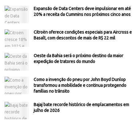
Expansão de Data Centers deve impulsionar em até
20% a receita da Cummins nos próximos cinco anos
Citroën oferece condições especiais para Aircross e
Basalt, com descontos de mais de R$ 22 mil
Oeste da Bahia será o próximo destino da maior
expedição de tratores do mundo
Como a invenção do pneu por John Boyd Dunlop
transformou a mobilidade e continua protegendo
famílias no trânsito
Bajaj bate recorde histórico de emplacamentos em
julho de 2026