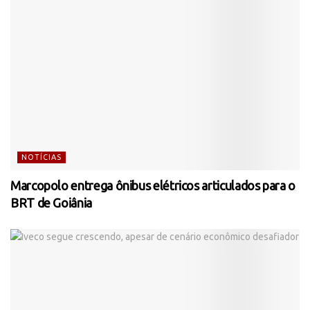
NOTÍCIAS
Marcopolo entrega ônibus elétricos articulados para o
BRT de Goiânia