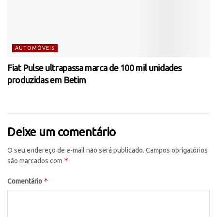
AUTOMÓVEIS
Fiat Pulse ultrapassa marca de 100 mil unidades
produzidas em Betim
Deixe um comentário
O seu endereço de e-mail não será publicado.
Campos obrigatórios
*
são marcados com
*
Comentário