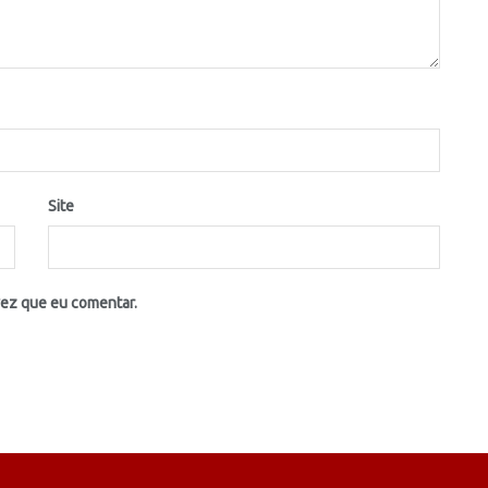
Site
vez que eu comentar.