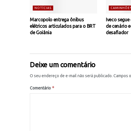
NOTÍCIAS
CAMINHÕE
Marcopolo entrega ônibus
Iveco segue
elétricos articulados para o BRT
de cenário 
de Goiânia
desafiador
Deixe um comentário
O seu endereço de e-mail não será publicado.
Campos o
*
Comentário