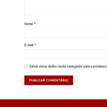
*
Nome
*
E-mail
Salvar meus dados neste navegador para a próxima 