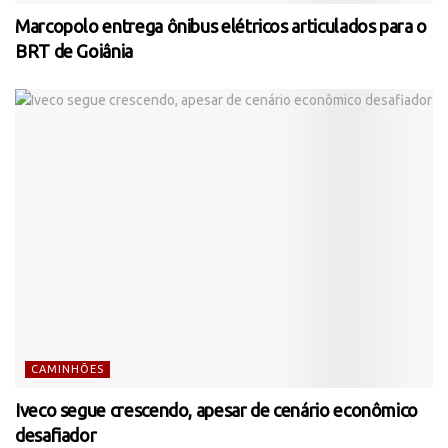
Marcopolo entrega ônibus elétricos articulados para o
BRT de Goiânia
CAMINHÕES
Iveco segue crescendo, apesar de cenário econômico
desafiador