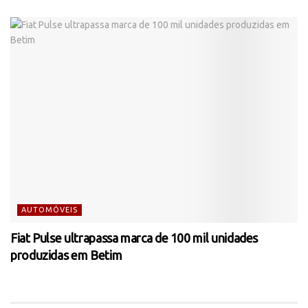
AUTOMÓVEIS
Fiat Pulse ultrapassa marca de 100 mil unidades
produzidas em Betim