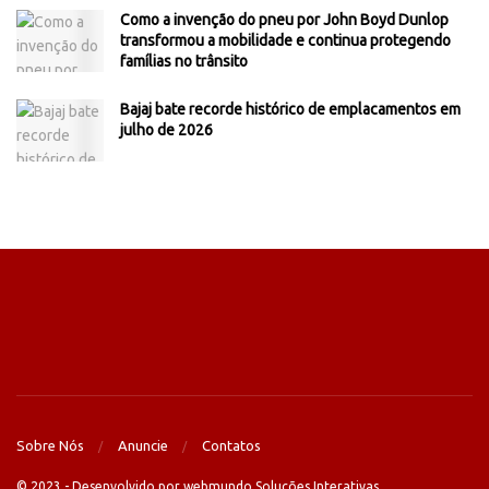
Como a invenção do pneu por John Boyd Dunlop
transformou a mobilidade e continua protegendo
famílias no trânsito
Bajaj bate recorde histórico de emplacamentos em
julho de 2026
Sobre Nós
Anuncie
Contatos
© 2023 - Desenvolvido por webmundo Soluções Interativas