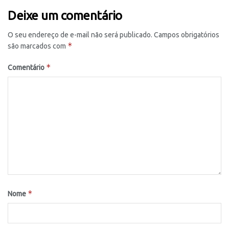
Deixe um comentário
O seu endereço de e-mail não será publicado.
Campos obrigatórios
*
são marcados com
*
Comentário
*
Nome