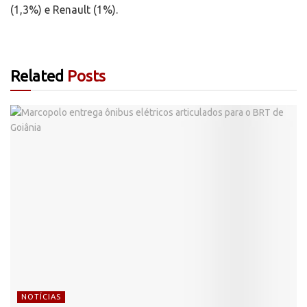
(1,3%) e Renault (1%).
Related
Posts
NOTÍCIAS