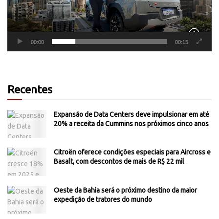
00:00
00:15
Recentes
Expansão de Data Centers deve impulsionar em até
20% a receita da Cummins nos próximos cinco anos
Citroën oferece condições especiais para Aircross e
Basalt, com descontos de mais de R$ 22 mil
Oeste da Bahia será o próximo destino da maior
expedição de tratores do mundo