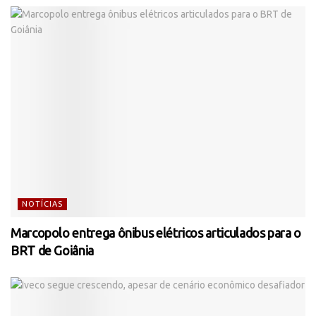
NOTÍCIAS
Marcopolo entrega ônibus elétricos articulados para o
BRT de Goiânia