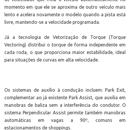
momento em que ele se aproxima de outro veículo mais
lento e acelera novamente o modelo quando a pista está
livre, mantendo-se a velocidade programada.
Já a tecnologia de Vetorização de Torque (Torque
Vectoring) distribui o torque de forma independente em
cada roda, o que proporciona maior estabilidade, ideal
para situações de curvas em alta velocidade.
Os sistemas de auxílio à condução incluem: Park Exit,
complementar ao já existente Park Assist, que auxilia em
manobras de baliza sem a interferência do condutor. O
sistema Perpendicular Assist permite também manobras
automáticas em vagas a 90º, comuns em
estacionamentos de shoppings.