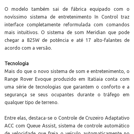
O modelo também sai de fábrica equipado com o
novíssimo sistema de entretenimento In Control traz
interface completamente reformulada com comandos
mais intuitivos. O sistema de som Meridian que pode
chegar a 825W de potência e até 17 alto-falantes de
acordo com a versão.
Tecnologia
Mais do que o novo sistema de som e entretenimento, o
Range Rover Evoque produzido em Itatiaia conta com
uma série de tecnologias que garantem o conforto e a
segurança se seus ocupantes durante o tráfego em
qualquer tipo de terreno.
Entre elas, destaca-se o Controle de Cruzeiro Adaptativo
ACC com Queue Assist, sistema de controle automático
de velocidade que freia o veículo automaticamente no