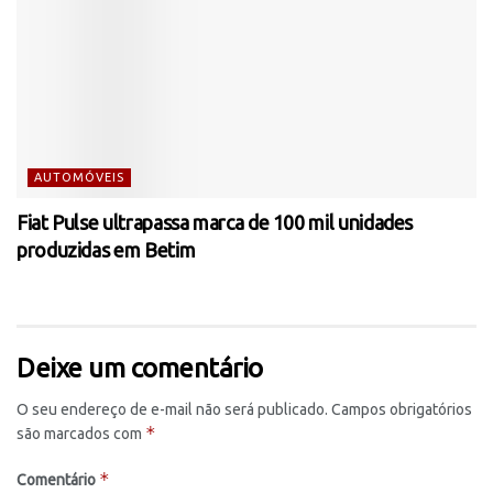
AUTOMÓVEIS
Fiat Pulse ultrapassa marca de 100 mil unidades
produzidas em Betim
Deixe um comentário
O seu endereço de e-mail não será publicado.
Campos obrigatórios
*
são marcados com
*
Comentário