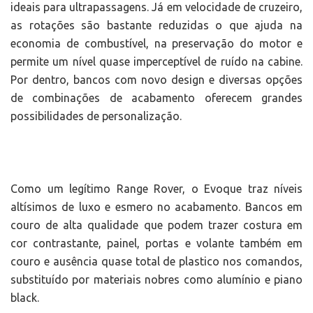
ideais para ultrapassagens. Já em velocidade de cruzeiro,
as rotações são bastante reduzidas o que ajuda na
economia de combustível, na preservação do motor e
permite um nível quase imperceptível de ruído na cabine.
Por dentro, bancos com novo design e diversas opções
de combinações de acabamento oferecem grandes
possibilidades de personalização.
Como um legítimo Range Rover, o Evoque traz níveis
altísimos de luxo e esmero no acabamento. Bancos em
couro de alta qualidade que podem trazer costura em
cor contrastante, painel, portas e volante também em
couro e ausência quase total de plastico nos comandos,
substituído por materiais nobres como alumínio e piano
black.