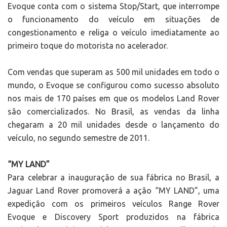
Evoque conta com o sistema Stop/Start, que interrompe
o funcionamento do veículo em situações de
congestionamento e religa o veículo imediatamente ao
primeiro toque do motorista no acelerador.
Com vendas que superam as 500 mil unidades em todo o
mundo, o Evoque se configurou como sucesso absoluto
nos mais de 170 países em que os modelos Land Rover
são comercializados. No Brasil, as vendas da linha
chegaram a 20 mil unidades desde o lançamento do
veículo, no segundo semestre de 2011.
“MY LAND”
Para celebrar a inauguração de sua fábrica no Brasil, a
Jaguar Land Rover promoverá a ação “MY LAND”, uma
expedição com os primeiros veículos Range Rover
Evoque e Discovery Sport produzidos na fábrica