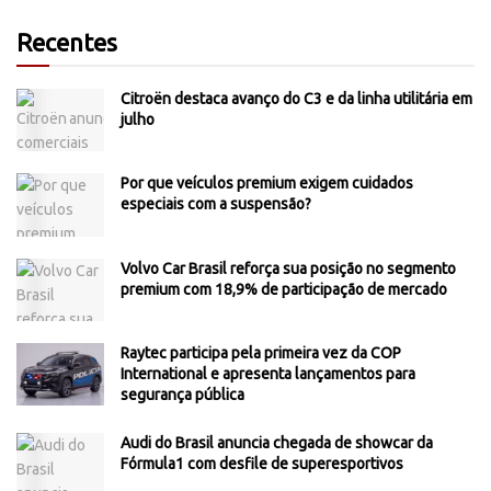
Recentes
Citroën destaca avanço do C3 e da linha utilitária em
julho
Por que veículos premium exigem cuidados
especiais com a suspensão?
Volvo Car Brasil reforça sua posição no segmento
premium com 18,9% de participação de mercado
Raytec participa pela primeira vez da COP
International e apresenta lançamentos para
segurança pública
Audi do Brasil anuncia chegada de showcar da
Fórmula1 com desfile de superesportivos