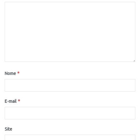
*
Nome
*
E-mail
Site