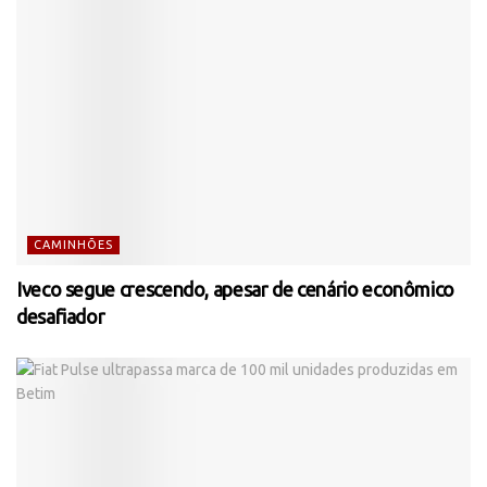
CAMINHÕES
Iveco segue crescendo, apesar de cenário econômico
desafiador