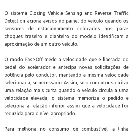
O sistema Closing Vehicle Sensing and Reverse Traffic
Detection aciona avisos no painel do veículo quando os
sensores de estacionamento colocados nos para-
choques traseiro e dianteiro do modelo identificam a
aproximação de um outro veículo.
O modo Fast-Off mede a velocidade que é liberada do
pedal do acelerador e antecipa novas solicitações de
potência pelo condutor, mantendo a mesma velocidade
selecionada, se necessário. Assim, se o condutor solicitar
uma relação mais curta quando o veículo circula a uma
velocidade elevada, o sistema memoriza o pedido e
seleciona a relação inferior assim que a velocidade for
reduzida para o nível apropriado.
Para melhoria no consumo de combustível, a linha