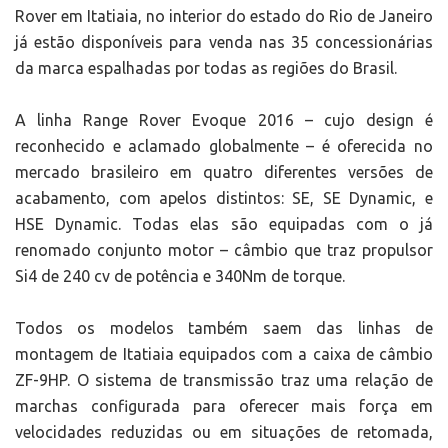
Rover em Itatiaia, no interior do estado do Rio de Janeiro
já estão disponíveis para venda nas 35 concessionárias
da marca espalhadas por todas as regiões do Brasil.
A linha Range Rover Evoque 2016 – cujo design é
reconhecido e aclamado globalmente – é oferecida no
mercado brasileiro em quatro diferentes versões de
acabamento, com apelos distintos: SE, SE Dynamic, e
HSE Dynamic. Todas elas são equipadas com o já
renomado conjunto motor – câmbio que traz propulsor
Si4 de 240 cv de potência e 340Nm de torque.
Todos os modelos também saem das linhas de
montagem de Itatiaia equipados com a caixa de câmbio
ZF-9HP. O sistema de transmissão traz uma relação de
marchas configurada para oferecer mais força em
velocidades reduzidas ou em situações de retomada,