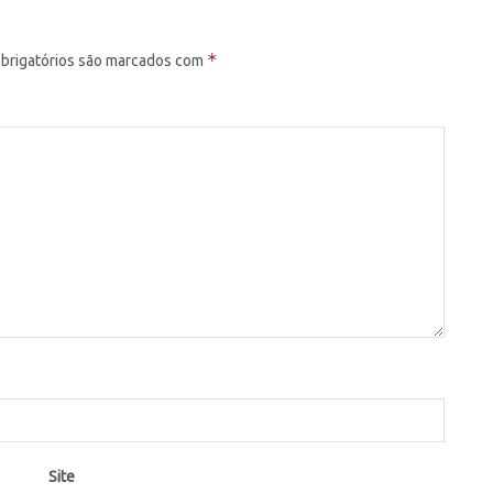
*
brigatórios são marcados com
Site