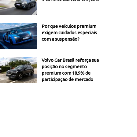
Por que veículos premium
exigem cuidados especiais
com a suspensão?
Volvo Car Brasil reforça sua
posição no segmento
premium com 18,9% de
participação de mercado