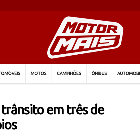
TOMÓVEIS
MOTOS
CAMINHÕES
ÔNIBUS
AUTOMOBI
e trânsito em três de
ios