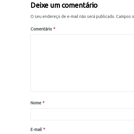
Deixe um comentário
O seu endereço de e-mail não será publicado.
Campos o
*
Comentário
*
Nome
*
E-mail