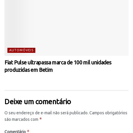
AUTOMÓVEIS
Fiat Pulse ultrapassa marca de 100 mil unidades
produzidas em Betim
Deixe um comentário
O seu endereço de e-mail não será publicado.
Campos obrigatórios
*
são marcados com
*
Comentário