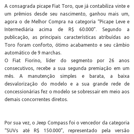
A consagrada picape Fiat Toro, que já contabiliza vinte e
um prêmios desde seu nascimento, ganhou mais um,
agora o de Melhor Compra na categoria “Picape Leve e
Intermediária acima de R$ 60.000”. Segundo a
publicação, as principais características atribuídas ao
Toro foram conforto, ótimo acabamento e seu câmbio
automático de 9 marchas.
O Fiat Fiorino, líder do segmento por 26 anos
consecutivos, recebe a sua segunda premiação em um
mês. A manutenção simples e barata, a baixa
desvalorização do modelo e a sua grande rede de
concessionárias fez o modelo se sobressair em meio aos
demais concorrentes diretos.
Por sua vez, o Jeep Compass foi o vencedor da categoria
“SUVs até R$ 150.000”, representado pela versão