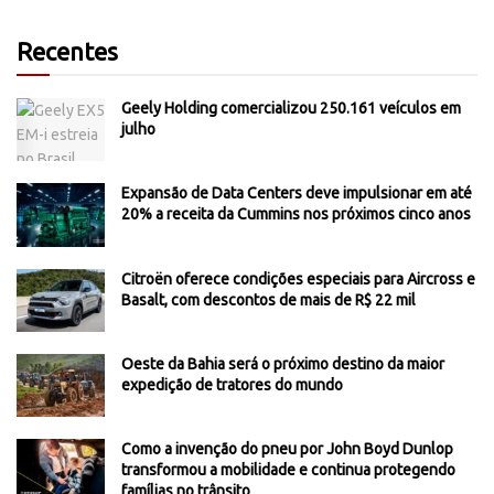
Recentes
Geely Holding comercializou 250.161 veículos em
julho
Expansão de Data Centers deve impulsionar em até
20% a receita da Cummins nos próximos cinco anos
Citroën oferece condições especiais para Aircross e
Basalt, com descontos de mais de R$ 22 mil
Oeste da Bahia será o próximo destino da maior
expedição de tratores do mundo
Como a invenção do pneu por John Boyd Dunlop
transformou a mobilidade e continua protegendo
famílias no trânsito