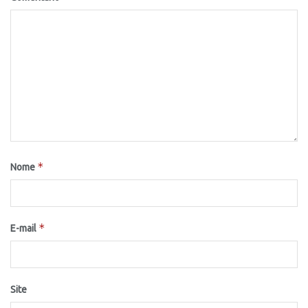
*
Nome
*
E-mail
Site