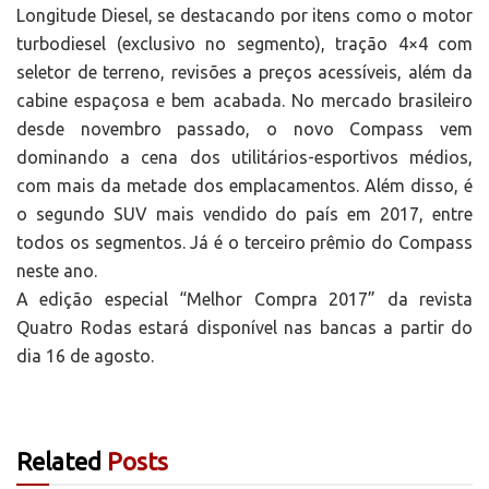
Longitude Diesel, se destacando por itens como o motor
turbodiesel (exclusivo no segmento), tração 4×4 com
seletor de terreno, revisões a preços acessíveis, além da
cabine espaçosa e bem acabada. No mercado brasileiro
desde novembro passado, o novo Compass vem
dominando a cena dos utilitários-esportivos médios,
com mais da metade dos emplacamentos. Além disso, é
o segundo SUV mais vendido do país em 2017, entre
todos os segmentos. Já é o terceiro prêmio do Compass
neste ano.
A edição especial “Melhor Compra 2017” da revista
Quatro Rodas estará disponível nas bancas a partir do
dia 16 de agosto.
Related
Posts