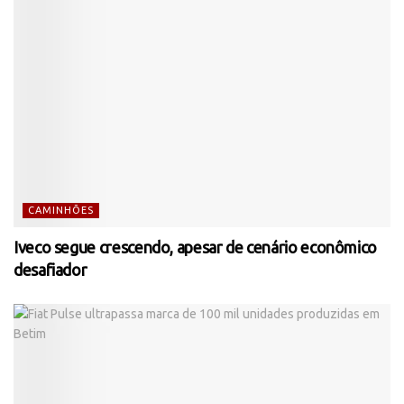
CAMINHÕES
Iveco segue crescendo, apesar de cenário econômico
desafiador