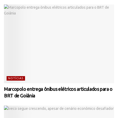
NOTÍCIAS
Marcopolo entrega ônibus elétricos articulados para o
BRT de Goiânia