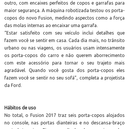
outro, com encaixes perfeitos de copos e garrafas para
maior segurança. A máquina robotizada testou os porta-
copos do novo Fusion, medindo aspectos como a força
das molas internas ao encaixar uma garrafa.
“Estar satisfeito com seu veículo inclui detalhes que
fazem você se sentir em casa. Cada dia mais, no trânsito
urbano ou nas viagens, os usuários usam intensamente
os porta-copos do carro e não querem aborrecimento
com este acessório para tornar o seu trajeto mais
agradável. Quando você gosta dos porta-copos eles
fazem você se sentir no seu sofá”, completa a projetista
da Ford.
Hábitos de uso
No total, o Fusion 2017 traz seis porta-copos alojados
no console, nas portas dianteiras e no descansa-braço