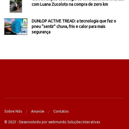
com Luana Zucoloto na compra de zero km
DUNLOP ACTIVE TREAD: a tecnologia que faz o
pneu “sentir” chuva, frio e calor para mais
segurança
Sobre Nós
Anuncie
Contatos
© 2023 - Desenvolvido por webmundo Soluções Interativas