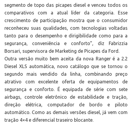
segmento de topo das picapes diesel e venceu todos os
comparativos com a atual líder da categoria. Esse
crescimento de participação mostra que o consumidor
reconheceu suas qualidades, com tecnologias voltadas
tanto para o desempenho e dirigibilidade como para a
segurança, conveniência e conforto”, diz Fabrizzia
Borsari, supervisora de Marketing de Picapes da Ford.
Outra versão muito bem aceita da nova Ranger é a 2.2
Diesel XLS automática, novo catálogo que se tornou o
segundo mais vendido da linha, combinando preço
atrativo com excelente oferta de equipamentos de
segurança e conforto. É equipada de série com sete
airbags, controle eletrônico de estabilidade e tração,
direção elétrica, computador de bordo e piloto
automático. Como as demais versões diesel, já vem com
tração 4×4 e diferencial traseiro blocante.