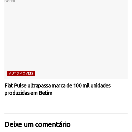
AUTOMÓVEIS
Fiat Pulse ultrapassa marca de 100 mil unidades
produzidas em Betim
Deixe um comentário