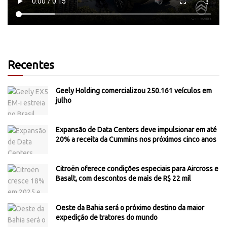
Recentes
Geely Holding comercializou 250.161 veículos em
julho
Expansão de Data Centers deve impulsionar em até
20% a receita da Cummins nos próximos cinco anos
Citroën oferece condições especiais para Aircross e
Basalt, com descontos de mais de R$ 22 mil
Oeste da Bahia será o próximo destino da maior
expedição de tratores do mundo