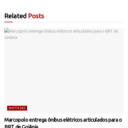
Related
Posts
NOTÍCIAS
Marcopolo entrega ônibus elétricos articulados para o
BRT de Goiânia