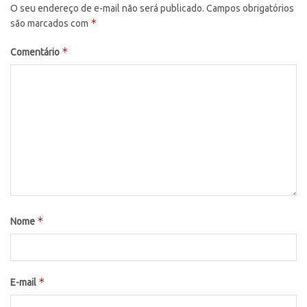
O seu endereço de e-mail não será publicado.
Campos obrigatórios
*
são marcados com
*
Comentário
*
Nome
*
E-mail