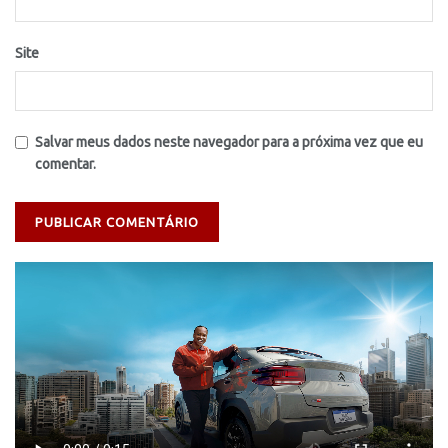
Site
Salvar meus dados neste navegador para a próxima vez que eu
comentar.