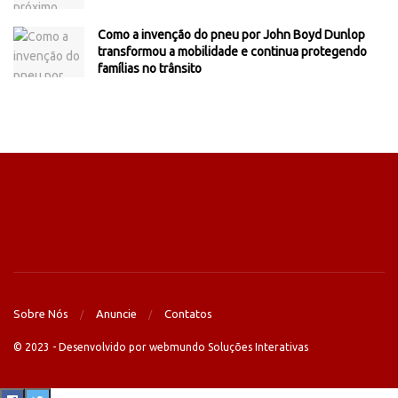
Como a invenção do pneu por John Boyd Dunlop
transformou a mobilidade e continua protegendo
famílias no trânsito
Sobre Nós
Anuncie
Contatos
© 2023 - Desenvolvido por webmundo Soluções Interativas