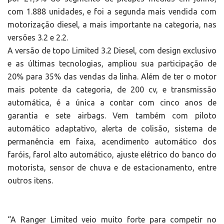
com 1.888 unidades, e foi a segunda mais vendida com
motorização diesel, a mais importante na categoria, nas
versões 3.2 e 2.2.
A versão de topo Limited 3.2 Diesel, com design exclusivo
e as últimas tecnologias, ampliou sua participação de
20% para 35% das vendas da linha. Além de ter o motor
mais potente da categoria, de 200 cv, e transmissão
automática, é a única a contar com cinco anos de
garantia e sete airbags. Vem também com piloto
automático adaptativo, alerta de colisão, sistema de
permanência em faixa, acendimento automático dos
faróis, farol alto automático, ajuste elétrico do banco do
motorista, sensor de chuva e de estacionamento, entre
outros itens.
“A Ranger Limited veio muito forte para competir no