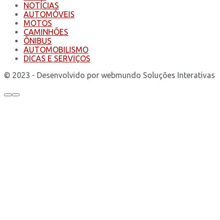
NOTÍCIAS
AUTOMÓVEIS
MOTOS
CAMINHÕES
ÔNIBUS
AUTOMOBILISMO
DICAS E SERVIÇOS
© 2023 - Desenvolvido por webmundo Soluções Interativas