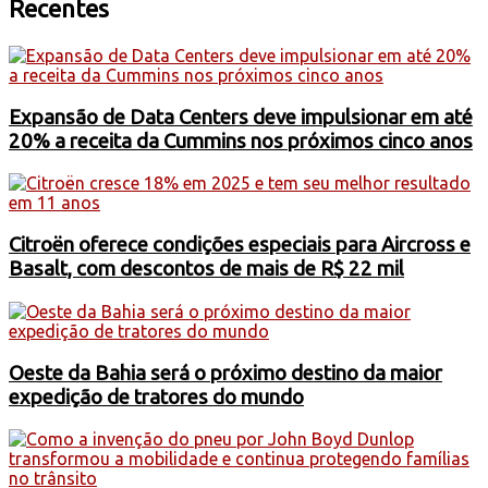
Recentes
Expansão de Data Centers deve impulsionar em até
20% a receita da Cummins nos próximos cinco anos
Citroën oferece condições especiais para Aircross e
Basalt, com descontos de mais de R$ 22 mil
Oeste da Bahia será o próximo destino da maior
expedição de tratores do mundo