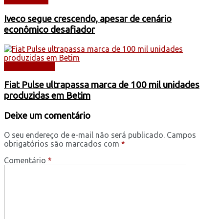
CAMINHÕES
Iveco segue crescendo, apesar de cenário
econômico desafiador
AUTOMÓVEIS
Fiat Pulse ultrapassa marca de 100 mil unidades
produzidas em Betim
Deixe um comentário
O seu endereço de e-mail não será publicado.
Campos
obrigatórios são marcados com
*
Comentário
*