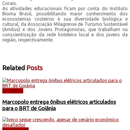
Corais.
As atividades educacionais ficam por conta do Instituto
Bioma Brasil, possibilitando maior conhecimento dos
ecossistemas costeiros e sua diversidade biológica e
cultural, da Associação Milagrense de Turismo Sustentável
(Amitus) e dos Jovens Protagonistas, que trabalham na
conscientização da rede hoteleira local e dos jovens da
região, respectivamente.
Related
Posts
NOTÍCIAS
Marcopolo entrega ônibus elétricos articulados
para o BRT de Goiânia