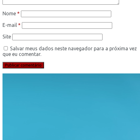
Nome
*
E-mail
*
Site
Salvar meus dados neste navegador para a próxima vez
que eu comentar.