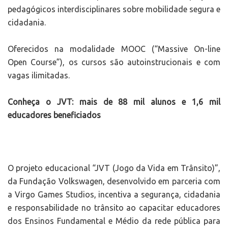
pedagógicos interdisciplinares sobre mobilidade segura e
cidadania.
Oferecidos na modalidade MOOC (“Massive On-line
Open Course”), os cursos são autoinstrucionais e com
vagas ilimitadas.
Conheça o JVT: mais de 88 mil alunos e 1,6 mil
educadores beneficiados
O projeto educacional “JVT (Jogo da Vida em Trânsito)”,
da Fundação Volkswagen, desenvolvido em parceria com
a Virgo Games Studios, incentiva a segurança, cidadania
e responsabilidade no trânsito ao capacitar educadores
dos Ensinos Fundamental e Médio da rede pública para