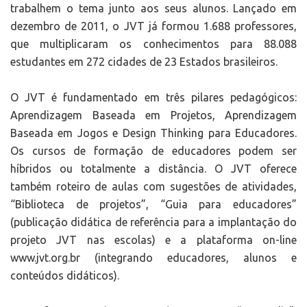
trabalhem o tema junto aos seus alunos. Lançado em
dezembro de 2011, o JVT já formou 1.688 professores,
que multiplicaram os conhecimentos para 88.088
estudantes em 272 cidades de 23 Estados brasileiros.
O JVT é fundamentado em três pilares pedagógicos:
Aprendizagem Baseada em Projetos, Aprendizagem
Baseada em Jogos e Design Thinking para Educadores.
Os cursos de formação de educadores podem ser
híbridos ou totalmente a distância. O JVT oferece
também roteiro de aulas com sugestões de atividades,
“Biblioteca de projetos”, “Guia para educadores”
(publicação didática de referência para a implantação do
projeto JVT nas escolas) e a plataforma on-line
www.jvt.org.br (integrando educadores, alunos e
conteúdos didáticos).