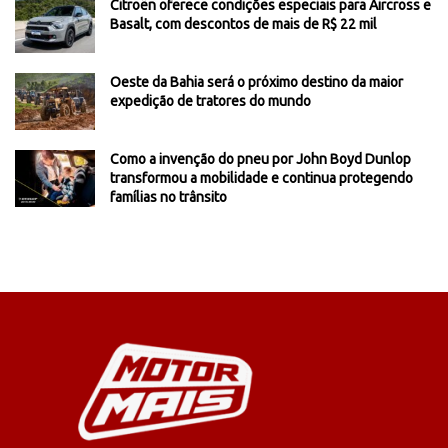
Citroën oferece condições especiais para Aircross e
Basalt, com descontos de mais de R$ 22 mil
Oeste da Bahia será o próximo destino da maior
expedição de tratores do mundo
Como a invenção do pneu por John Boyd Dunlop
transformou a mobilidade e continua protegendo
famílias no trânsito