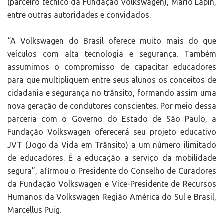
(parceiro técnico da Fundação Volkswagen), Mario Lapin,
entre outras autoridades e convidados.
“A Volkswagen do Brasil oferece muito mais do que
veículos com alta tecnologia e segurança. Também
assumimos o compromisso de capacitar educadores
para que multipliquem entre seus alunos os conceitos de
cidadania e segurança no trânsito, formando assim uma
nova geração de condutores conscientes. Por meio dessa
parceria com o Governo do Estado de São Paulo, a
Fundação Volkswagen oferecerá seu projeto educativo
JVT (Jogo da Vida em Trânsito) a um número ilimitado
de educadores. É a educação a serviço da mobilidade
segura”, afirmou o Presidente do Conselho de Curadores
da Fundação Volkswagen e Vice-Presidente de Recursos
Humanos da Volkswagen Região América do Sul e Brasil,
Marcellus Puig.