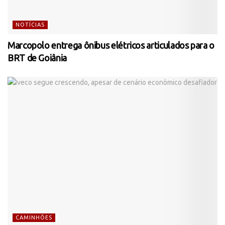
NOTÍCIAS
Marcopolo entrega ônibus elétricos articulados para o
BRT de Goiânia
CAMINHÕES