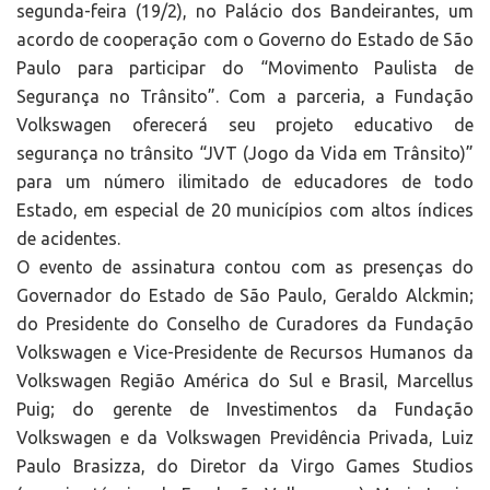
segunda-feira (19/2), no Palácio dos Bandeirantes, um
acordo de cooperação com o Governo do Estado de São
Paulo para participar do “Movimento Paulista de
Segurança no Trânsito”. Com a parceria, a Fundação
Volkswagen oferecerá seu projeto educativo de
segurança no trânsito “JVT (Jogo da Vida em Trânsito)”
para um número ilimitado de educadores de todo
Estado, em especial de 20 municípios com altos índices
de acidentes.
O evento de assinatura contou com as presenças do
Governador do Estado de São Paulo, Geraldo Alckmin;
do Presidente do Conselho de Curadores da Fundação
Volkswagen e Vice-Presidente de Recursos Humanos da
Volkswagen Região América do Sul e Brasil, Marcellus
Puig; do gerente de Investimentos da Fundação
Volkswagen e da Volkswagen Previdência Privada, Luiz
Paulo Brasizza, do Diretor da Virgo Games Studios