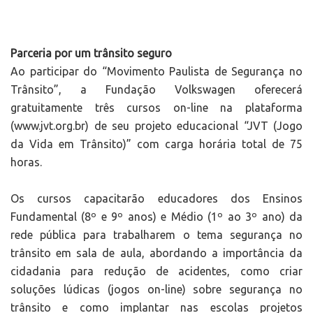
Parceria por um trânsito seguro
Ao participar do “Movimento Paulista de Segurança no
Trânsito”, a Fundação Volkswagen oferecerá
gratuitamente três cursos on-line na plataforma
(www.jvt.org.br) de seu projeto educacional “JVT (Jogo
da Vida em Trânsito)” com carga horária total de 75
horas.
Os cursos capacitarão educadores dos Ensinos
Fundamental (8º e 9º anos) e Médio (1º ao 3º ano) da
rede pública para trabalharem o tema segurança no
trânsito em sala de aula, abordando a importância da
cidadania para redução de acidentes, como criar
soluções lúdicas (jogos on-line) sobre segurança no
trânsito e como implantar nas escolas projetos