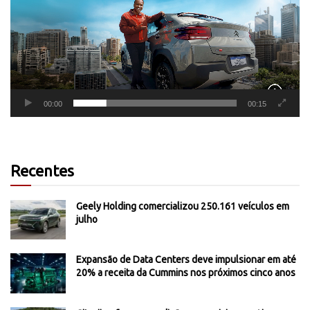
00:00
00:15
Recentes
Geely Holding comercializou 250.161 veículos em
julho
Expansão de Data Centers deve impulsionar em até
20% a receita da Cummins nos próximos cinco anos