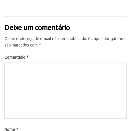
Deixe um comentário
O seu endereço de e-mail não será publicado.
Campos obrigatórios
*
são marcados com
*
Comentário
*
Nome