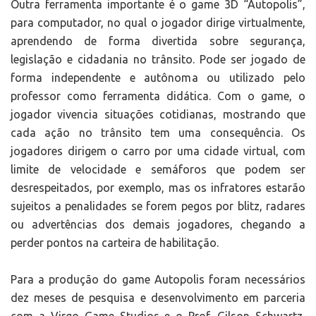
Outra ferramenta importante é o game 3D “Autopolis”,
para computador, no qual o jogador dirige virtualmente,
aprendendo de forma divertida sobre segurança,
legislação e cidadania no trânsito. Pode ser jogado de
forma independente e autônoma ou utilizado pelo
professor como ferramenta didática. Com o game, o
jogador vivencia situações cotidianas, mostrando que
cada ação no trânsito tem uma consequência. Os
jogadores dirigem o carro por uma cidade virtual, com
limite de velocidade e semáforos que podem ser
desrespeitados, por exemplo, mas os infratores estarão
sujeitos a penalidades se forem pegos por blitz, radares
ou advertências dos demais jogadores, chegando a
perder pontos na carteira de habilitação.
Para a produção do game Autopolis foram necessários
dez meses de pesquisa e desenvolvimento em parceria