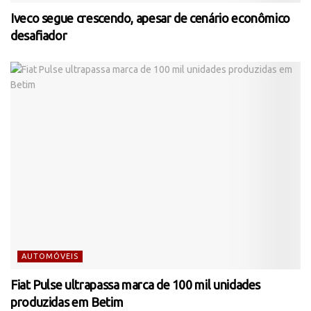
Iveco segue crescendo, apesar de cenário econômico
desafiador
AUTOMÓVEIS
Fiat Pulse ultrapassa marca de 100 mil unidades
produzidas em Betim