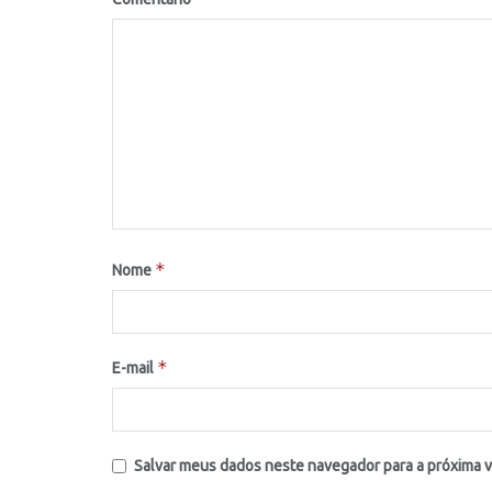
*
Nome
*
E-mail
Salvar meus dados neste navegador para a próxima 