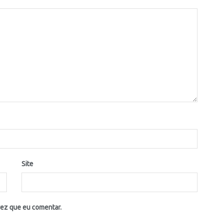
Site
vez que eu comentar.