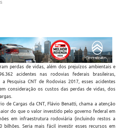
AS
ram perdas de vidas, além dos prejuízos ambientais e
.362 acidentes nas rodovias federais brasileiras,
 a Pesquisa CNT de Rodovias 2017, esses acidentes
 em consideração os custos das perdas de vidas, dos
cargas.
io de Cargas da CNT, Flávio Benatti, chama a atenção
aior do que o valor investido pelo governo federal em
ões em infraestrutura rodoviária (incluindo restos a
bilhões. Seria mais fácil investir esses recursos em