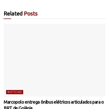
Related
Posts
NOTÍCIAS
Marcopolo entrega ônibus elétricos articulados para o
BRT de Goiânia