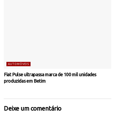
AUTOMÓVEIS
Fiat Pulse ultrapassa marca de 100 mil unidades
produzidas em Betim
Deixe um comentário