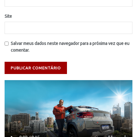
Site
Salvar meus dados neste navegador para a próxima vez que eu
comentar.