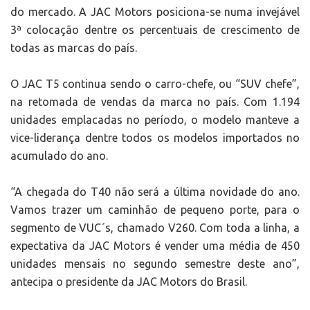
do mercado. A JAC Motors posiciona-se numa invejável
3ª colocação dentre os percentuais de crescimento de
todas as marcas do país.
O JAC T5 continua sendo o carro-chefe, ou “SUV chefe”,
na retomada de vendas da marca no país. Com 1.194
unidades emplacadas no período, o modelo manteve a
vice-liderança dentre todos os modelos importados no
acumulado do ano.
“A chegada do T40 não será a última novidade do ano.
Vamos trazer um caminhão de pequeno porte, para o
segmento de VUC´s, chamado V260. Com toda a linha, a
expectativa da JAC Motors é vender uma média de 450
unidades mensais no segundo semestre deste ano”,
antecipa o presidente da JAC Motors do Brasil.