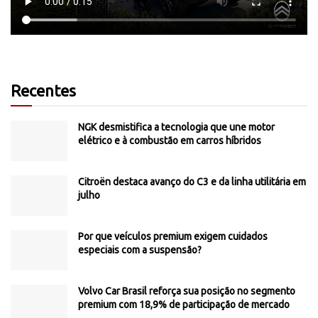
Recentes
NGK desmistifica a tecnologia que une motor
elétrico e à combustão em carros híbridos
Citroën destaca avanço do C3 e da linha utilitária em
julho
Por que veículos premium exigem cuidados
especiais com a suspensão?
Volvo Car Brasil reforça sua posição no segmento
premium com 18,9% de participação de mercado