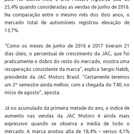
25,4% quando consideradas as vendas de junho de 2016.
Na comparação entre o mesmo mês dos dois anos, o
mercado total de automóveis registrou elevação de
13,7%.
“Como os meses de junho de 2016 e 2017 tiveram 21
dias úteis, o percentual de crescimento da JAC, que foi
praticamente o dobro do resto do mercado, mostra uma
recuperação consistente da marca”, explica Sergio Habib,
presidente da JAC Motors Brasil. “Certamente teremos
um 2º semestre ainda melhor, com a chegada do T40, no
início de agosto”, aposta.
Já no acumulado da primeira metade do ano, o índice de
aumento nas vendas da JAC Motors é ainda mais
expressivo quando se observa a média de todo o
mercado. A marca anotou alta de 18,4% – versus 4,1%