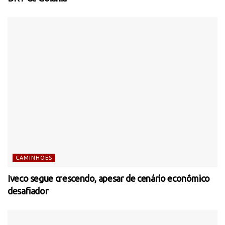
CAMINHÕES
Iveco segue crescendo, apesar de cenário econômico
desafiador