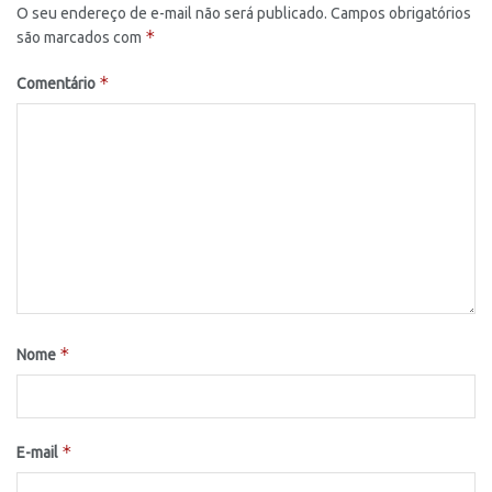
O seu endereço de e-mail não será publicado.
Campos obrigatórios
*
são marcados com
*
Comentário
*
Nome
*
E-mail