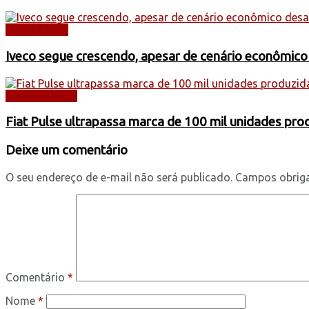
CAMINHÕES
Iveco segue crescendo, apesar de cenário econômico
AUTOMÓVEIS
Fiat Pulse ultrapassa marca de 100 mil unidades pr
Deixe um comentário
O seu endereço de e-mail não será publicado.
Campos obrig
Comentário
*
Nome
*