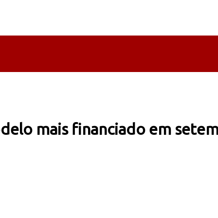
odelo mais financiado em sete