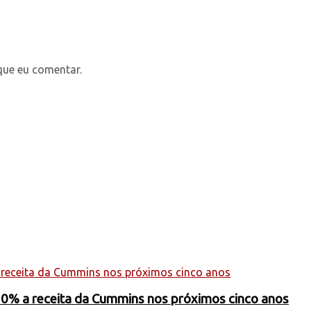
que eu comentar.
20% a receita da Cummins nos próximos cinco anos