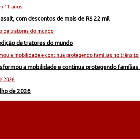
Basalt, com descontos de mais de R$ 22 mil
edição de tratores do mundo
formou a mobilidade e continua protegendo famílias 
ulho de 2026