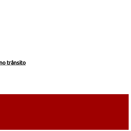
no trânsito