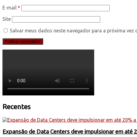
E-mail
*
Site
Salvar meus dados neste navegador para a próxima vez 
Recentes
Expansão de Data Centers deve impulsionar em até 