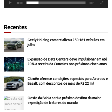
00:00
00:15
Recentes
Geely Holding comercializou 250.161 veículos em
julho
Expansão de Data Centers deve impulsionar em até
20% a receita da Cummins nos próximos cinco anos
Citroën oferece condições especiais para Aircross e
Basalt, com descontos de mais de R$ 22 mil
Oeste da Bahia será o próximo destino da maior
expedição de tratores do mundo