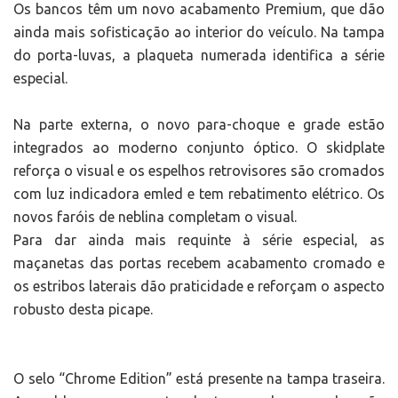
Os bancos têm um novo acabamento Premium, que dão
ainda mais sofisticação ao interior do veículo. Na tampa
do porta-luvas, a plaqueta numerada identifica a série
especial.
Na parte externa, o novo para-choque e grade estão
integrados ao moderno conjunto óptico. O skidplate
reforça o visual e os espelhos retrovisores são cromados
com luz indicadora emled e tem rebatimento elétrico. Os
novos faróis de neblina completam o visual.
Para dar ainda mais requinte à série especial, as
maçanetas das portas recebem acabamento cromado e
os estribos laterais dão praticidade e reforçam o aspecto
robusto desta picape.
O selo “Chrome Edition” está presente na tampa traseira.