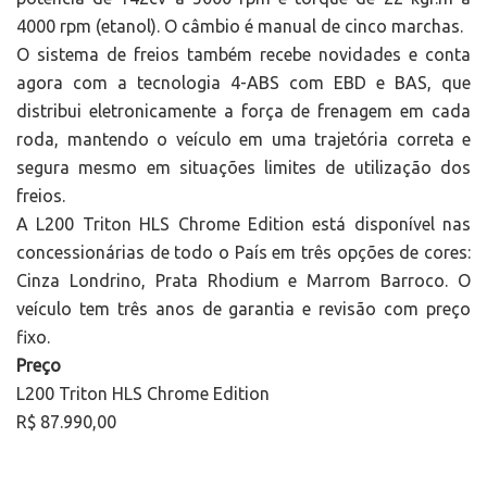
4000 rpm (etanol). O câmbio é manual de cinco marchas.
O sistema de freios também recebe novidades e conta
agora com a tecnologia 4-ABS com EBD e BAS, que
distribui eletronicamente a força de frenagem em cada
roda, mantendo o veículo em uma trajetória correta e
segura mesmo em situações limites de utilização dos
freios.
A L200 Triton HLS Chrome Edition está disponível nas
concessionárias de todo o País em três opções de cores:
Cinza Londrino, Prata Rhodium e Marrom Barroco. O
veículo tem três anos de garantia e revisão com preço
fixo.
Preço
L200 Triton HLS Chrome Edition
R$ 87.990,00