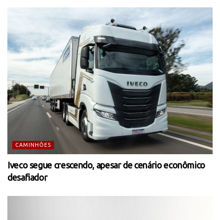
CAMINHÕES
Iveco segue crescendo, apesar de cenário econômico
desafiador