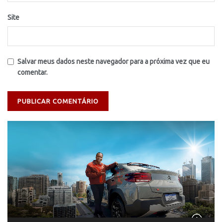
Site
Salvar meus dados neste navegador para a próxima vez que eu
comentar.
Tocador
de
vídeo