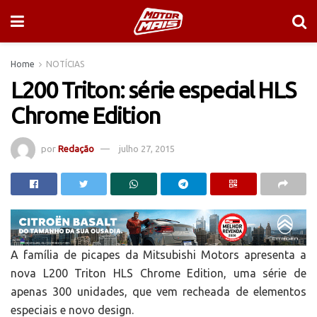
Home
NOTÍCIAS
L200 Triton: série especial HLS
Chrome Edition
por
Redação
julho 27, 2015
A família de picapes da Mitsubishi Motors apresenta a
nova L200 Triton HLS Chrome Edition, uma série de
apenas 300 unidades, que vem recheada de elementos
especiais e novo design.