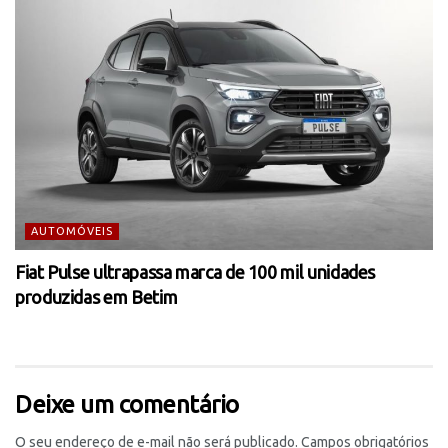
AUTOMÓVEIS
Fiat Pulse ultrapassa marca de 100 mil unidades
produzidas em Betim
Deixe um comentário
O seu endereço de e-mail não será publicado.
Campos obrigatórios