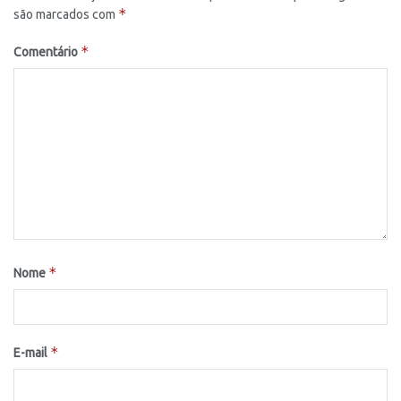
*
são marcados com
*
Comentário
*
Nome
*
E-mail