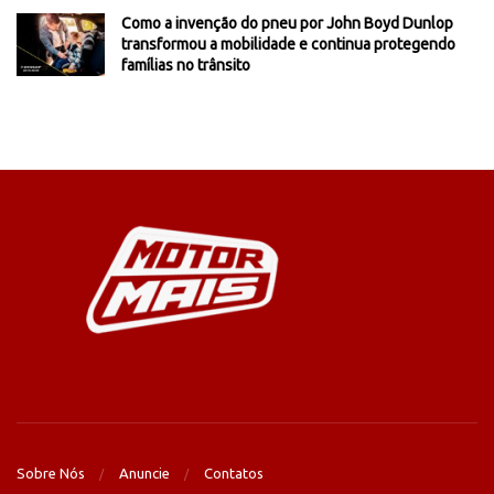
Como a invenção do pneu por John Boyd Dunlop
transformou a mobilidade e continua protegendo
famílias no trânsito
Sobre Nós
Anuncie
Contatos