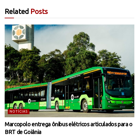
Related
Posts
NOTÍCIAS
Marcopolo entrega ônibus elétricos articulados para o
BRT de Goiânia