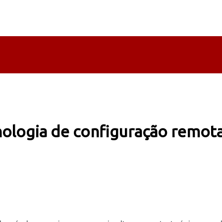
nologia de configuração remot