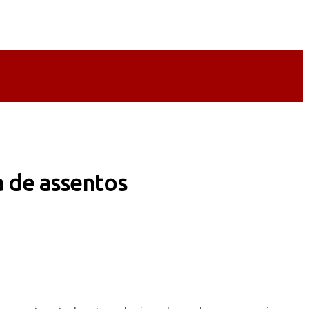
a de assentos