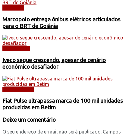
NOTÍCIAS
Marcopolo entrega ônibus elétricos articulados
para o BRT de Goiânia
CAMINHÕES
Iveco segue crescendo, apesar de cenário
econômico desafiador
AUTOMÓVEIS
Fiat Pulse ultrapassa marca de 100 mil unidades
produzidas em Betim
Deixe um comentário
O seu endereço de e-mail não será publicado.
Campos