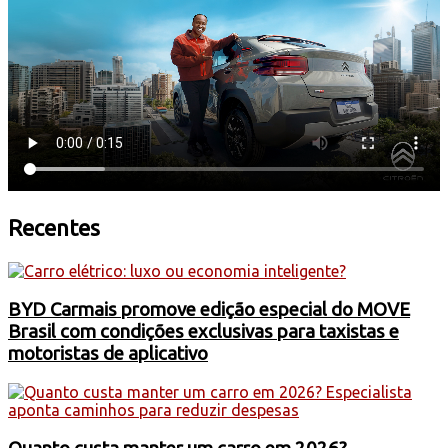
Recentes
BYD Carmais promove edição especial do MOVE
Brasil com condições exclusivas para taxistas e
motoristas de aplicativo