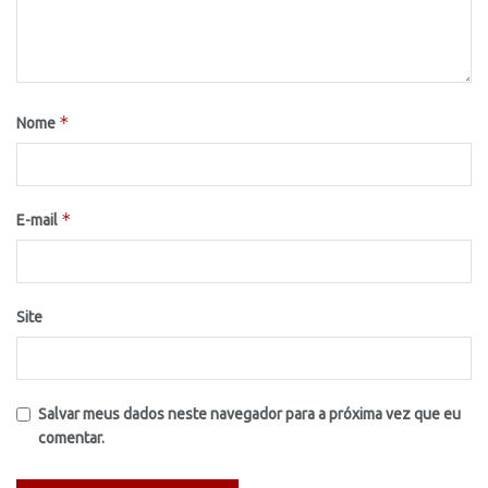
*
Nome
*
E-mail
Site
Salvar meus dados neste navegador para a próxima vez que eu
comentar.