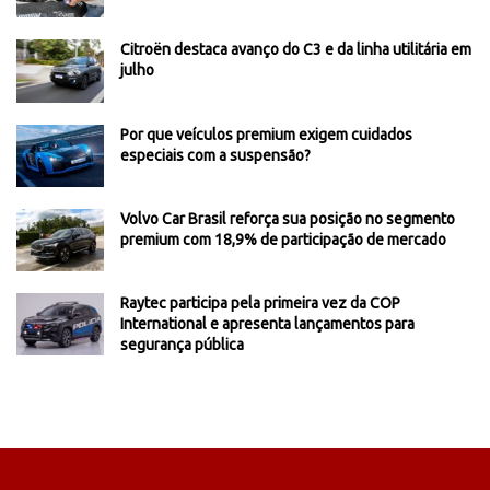
Citroën destaca avanço do C3 e da linha utilitária em
julho
Por que veículos premium exigem cuidados
especiais com a suspensão?
Volvo Car Brasil reforça sua posição no segmento
premium com 18,9% de participação de mercado
Raytec participa pela primeira vez da COP
International e apresenta lançamentos para
segurança pública