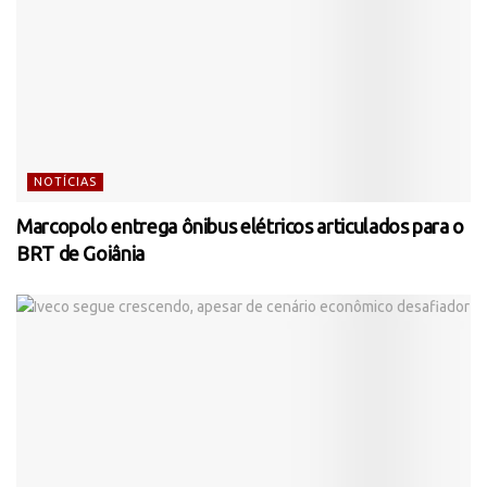
NOTÍCIAS
Marcopolo entrega ônibus elétricos articulados para o
BRT de Goiânia