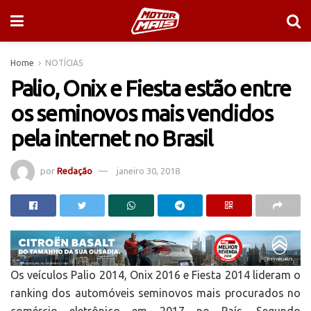
Home
NOTÍCIAS
Palio, Onix e Fiesta estão entre
os seminovos mais vendidos
pela internet no Brasil
por
Redação
janeiro 30, 2018
Os veículos Palio 2014, Onix 2016 e Fiesta 2014 lideram o
ranking dos automóveis seminovos mais procurados no