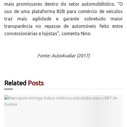
mais promissores dentro do setor automobilístico. “O
uso de uma plataforma B2B para comércio de veículos
traz mais agilidade e garante sobretudo maior
transparência no repasse de automóveis feito entre
concessionárias e lojistas”, comenta Nino.
Fonte: AutoAvaliar (2017)
Related
Posts