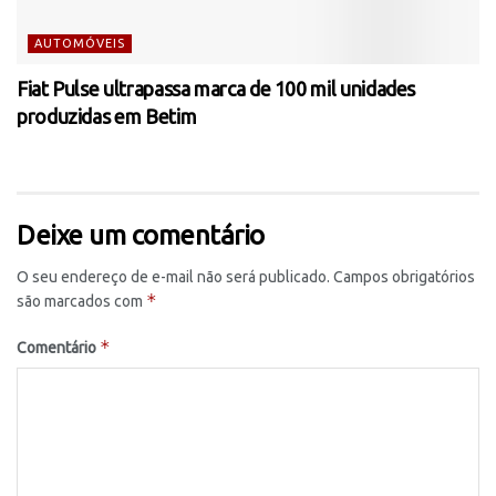
AUTOMÓVEIS
Fiat Pulse ultrapassa marca de 100 mil unidades
produzidas em Betim
Deixe um comentário
O seu endereço de e-mail não será publicado.
Campos obrigatórios
*
são marcados com
*
Comentário