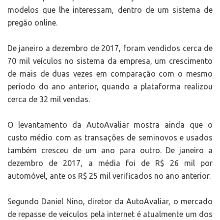
modelos que lhe interessam, dentro de um sistema de
pregão online.
De janeiro a dezembro de 2017, foram vendidos cerca de
70 mil veículos no sistema da empresa, um crescimento
de mais de duas vezes em comparação com o mesmo
período do ano anterior, quando a plataforma realizou
cerca de 32 mil vendas.
O levantamento da AutoAvaliar mostra ainda que o
custo médio com as transações de seminovos e usados
também cresceu de um ano para outro. De janeiro a
dezembro de 2017, a média foi de R$ 26 mil por
automóvel, ante os R$ 25 mil verificados no ano anterior.
Segundo Daniel Nino, diretor da AutoAvaliar, o mercado
de repasse de veículos pela internet é atualmente um dos