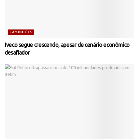
CAMINHÕES
Iveco segue crescendo, apesar de cenário econômico
desafiador