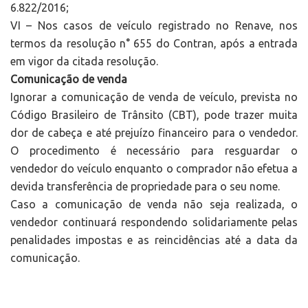
6.822/2016;
VI – Nos casos de veículo registrado no Renave, nos
termos da resolução n° 655 do Contran, após a entrada
em vigor da citada resolução.
Comunicação de venda
Ignorar a comunicação de venda de veículo, prevista no
Código Brasileiro de Trânsito (CBT), pode trazer muita
dor de cabeça e até prejuízo financeiro para o vendedor.
O procedimento é necessário para resguardar o
vendedor do veículo enquanto o comprador não efetua a
devida transferência de propriedade para o seu nome.
Caso a comunicação de venda não seja realizada, o
vendedor continuará respondendo solidariamente pelas
penalidades impostas e as reincidências até a data da
comunicação.