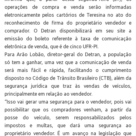
operações de compra e venda serão informadas
eletronicamente pelos cartórios de Teresina no ato do
reconhecimento de firma do proprietário vendedor e
comprador. O Detran disponibilizará em seu site a
emissão do boleto referente à taxa de comunicação
eletrônica de venda, que é de cinco UFR-PI.
Para Arão Lobão, diretor-geral do Detran, a população
só tem a ganhar, uma vez que a comunicação de venda
será mais fácil e rápida, facilitando o cumprimento
disposto no Código de Trânsito Brasileiro (CTB), além da
segurança jurídica que traz às vendas de veículos,
principalmente em relação ao vendedor.
“Isso vai gerar uma segurança para o vendedor, pois vai
possibilitar que os compradores venham, a partir da
posse do veículo, serem responsabilizados pelos
impostos e multas, que dará uma segurança ao
proprietário vendedor. É um avanço na legislação que