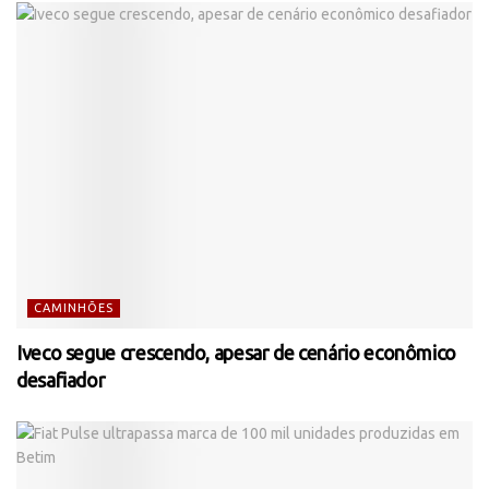
CAMINHÕES
Iveco segue crescendo, apesar de cenário econômico
desafiador