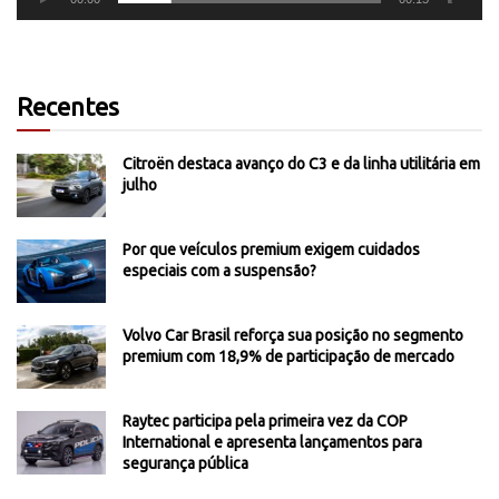
Recentes
Citroën destaca avanço do C3 e da linha utilitária em
julho
Por que veículos premium exigem cuidados
especiais com a suspensão?
Volvo Car Brasil reforça sua posição no segmento
premium com 18,9% de participação de mercado
Raytec participa pela primeira vez da COP
International e apresenta lançamentos para
segurança pública