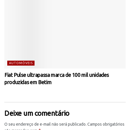
AUTOMÓVEIS
Fiat Pulse ultrapassa marca de 100 mil unidades
produzidas em Betim
Deixe um comentário
O seu endereço de e-mail não será publicado.
Campos obrigatórios