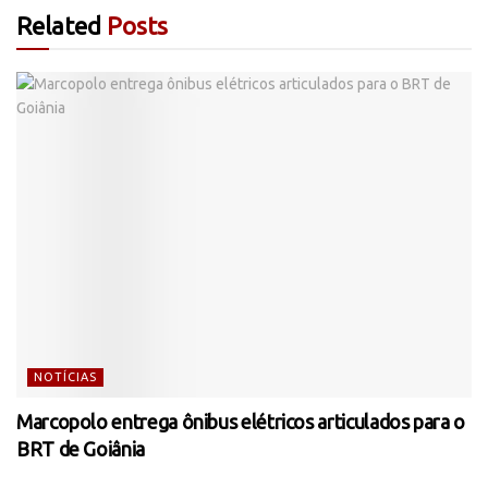
Related
Posts
NOTÍCIAS
Marcopolo entrega ônibus elétricos articulados para o
BRT de Goiânia