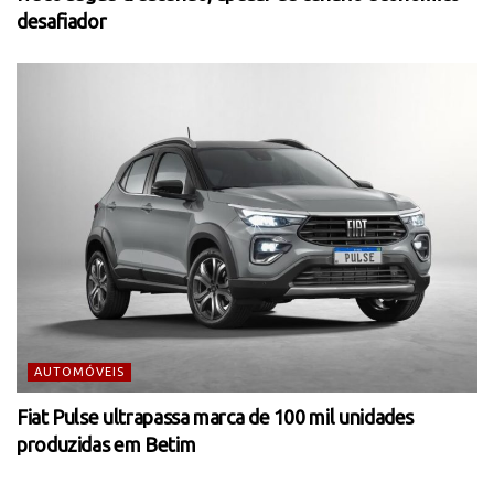
desafiador
AUTOMÓVEIS
Fiat Pulse ultrapassa marca de 100 mil unidades
produzidas em Betim