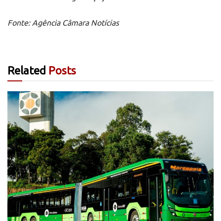
Fonte: Agência Câmara Notícias
Related
Posts