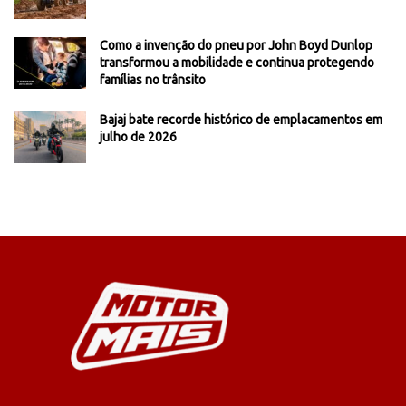
Como a invenção do pneu por John Boyd Dunlop
transformou a mobilidade e continua protegendo
famílias no trânsito
Bajaj bate recorde histórico de emplacamentos em
julho de 2026