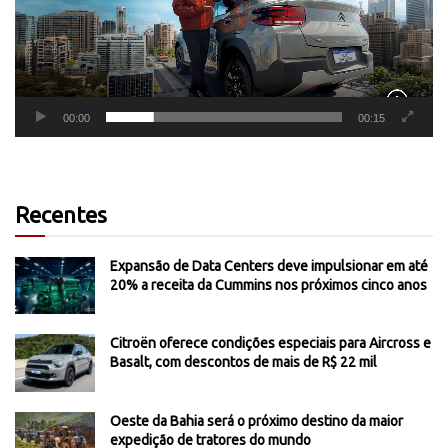
00:00
00:15
Recentes
Expansão de Data Centers deve impulsionar em até
20% a receita da Cummins nos próximos cinco anos
Citroën oferece condições especiais para Aircross e
Basalt, com descontos de mais de R$ 22 mil
Oeste da Bahia será o próximo destino da maior
expedição de tratores do mundo