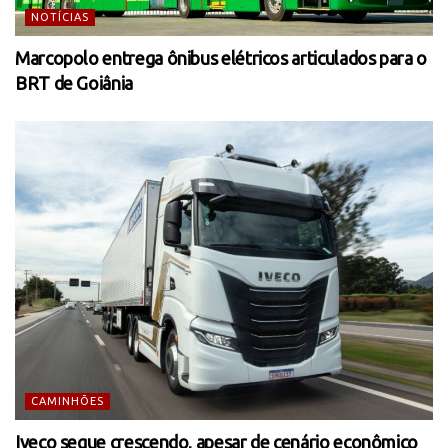
NOTÍCIAS
Marcopolo entrega ônibus elétricos articulados para o
BRT de Goiânia
CAMINHÕES
Iveco segue crescendo, apesar de cenário econômico