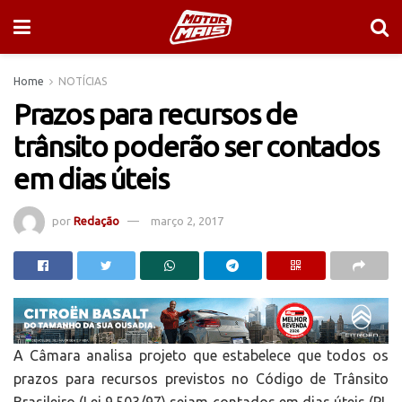
Home
NOTÍCIAS
Prazos para recursos de
trânsito poderão ser contados
em dias úteis
por
Redação
março 2, 2017
A Câmara analisa projeto que estabelece que todos os
prazos para recursos previstos no Código de Trânsito