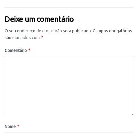
Deixe um comentário
O seu endereço de e-mail não será publicado.
Campos obrigatórios
*
são marcados com
*
Comentário
*
Nome