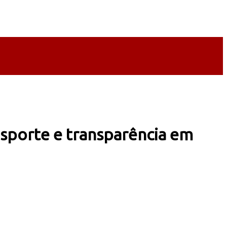
nsporte e transparência em