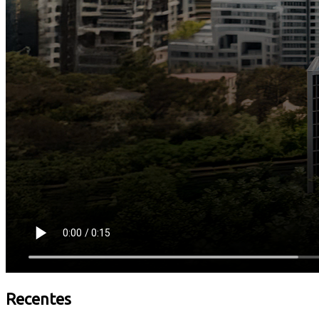
Recentes