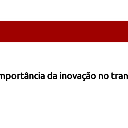
importância da inovação no tra