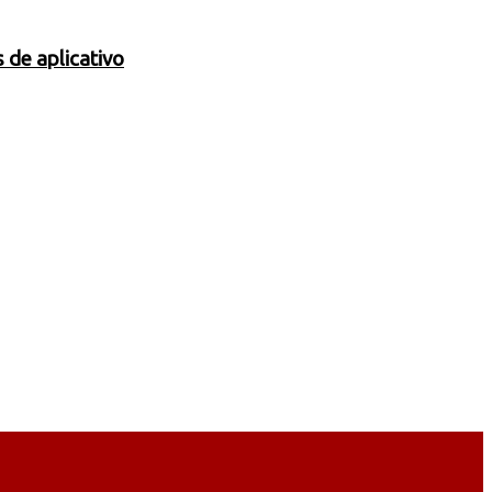
 de aplicativo