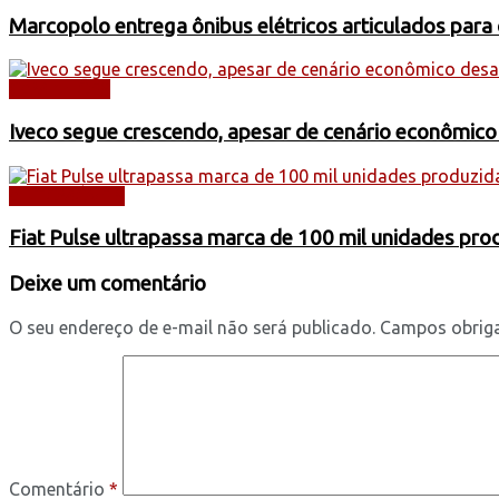
Marcopolo entrega ônibus elétricos articulados para
CAMINHÕES
Iveco segue crescendo, apesar de cenário econômico
AUTOMÓVEIS
Fiat Pulse ultrapassa marca de 100 mil unidades pr
Deixe um comentário
O seu endereço de e-mail não será publicado.
Campos obrig
Comentário
*