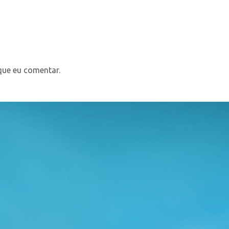
que eu comentar.