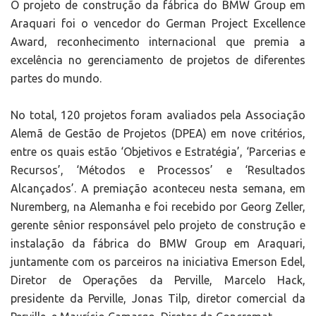
O projeto de construção da fábrica do BMW Group em
Araquari foi o vencedor do German Project Excellence
Award, reconhecimento internacional que premia a
excelência no gerenciamento de projetos de diferentes
partes do mundo.
No total, 120 projetos foram avaliados pela Associação
Alemã de Gestão de Projetos (DPEA) em nove critérios,
entre os quais estão ‘Objetivos e Estratégia’, ‘Parcerias e
Recursos’, ‘Métodos e Processos’ e ‘Resultados
Alcançados’. A premiação aconteceu nesta semana, em
Nuremberg, na Alemanha e foi recebido por Georg Zeller,
gerente sênior responsável pelo projeto de construção e
instalação da fábrica do BMW Group em Araquari,
juntamente com os parceiros na iniciativa Emerson Edel,
Diretor de Operações da Perville, Marcelo Hack,
presidente da Perville, Jonas Tilp, diretor comercial da