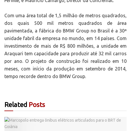
Perville, e Maurício Camargo, Diretor da Concremat.
Com uma área total de 1,5 milhão de metros quadrados,
dos quais 500 mil metros quadrados de área
pavimentada, a fábrica do BMW Group no Brasil é a 30ª
unidade fabril da empresa no mundo, em 14 países. Com
investimento de mais de R$ 800 milhões, a unidade em
Araquari tem capacidade para produzir até 32 mil carros
por ano. O projeto de construção foi realizado em 10
meses, com início da produção em setembro de 2014,
tempo recorde dentro do BMW Group.
Related
Posts