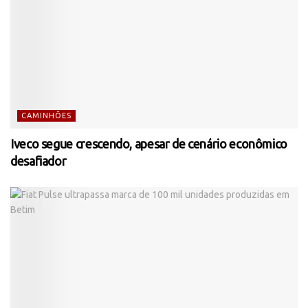
CAMINHÕES
Iveco segue crescendo, apesar de cenário econômico
desafiador