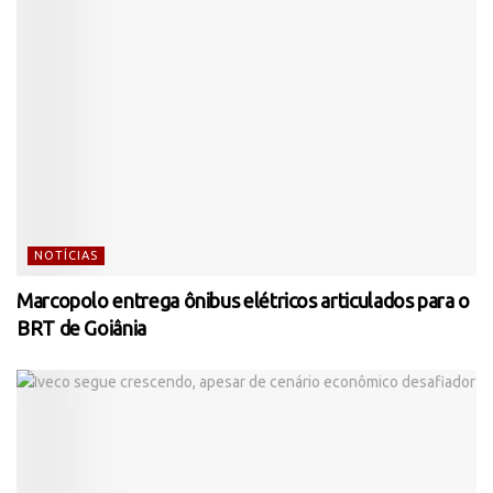
NOTÍCIAS
Marcopolo entrega ônibus elétricos articulados para o
BRT de Goiânia