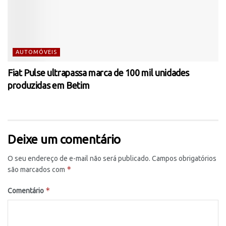
AUTOMÓVEIS
Fiat Pulse ultrapassa marca de 100 mil unidades
produzidas em Betim
Deixe um comentário
O seu endereço de e-mail não será publicado.
Campos obrigatórios
*
são marcados com
*
Comentário