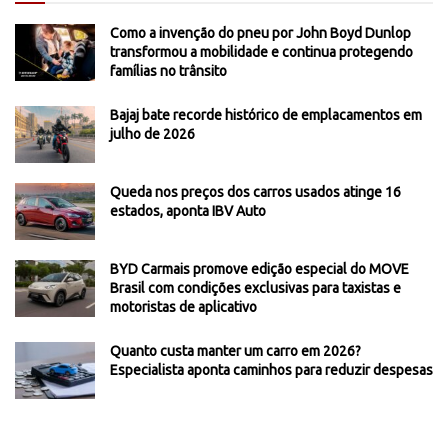
Como a invenção do pneu por John Boyd Dunlop
transformou a mobilidade e continua protegendo
famílias no trânsito
Bajaj bate recorde histórico de emplacamentos em
julho de 2026
Queda nos preços dos carros usados atinge 16
estados, aponta IBV Auto
BYD Carmais promove edição especial do MOVE
Brasil com condições exclusivas para taxistas e
motoristas de aplicativo
Quanto custa manter um carro em 2026?
Especialista aponta caminhos para reduzir despesas