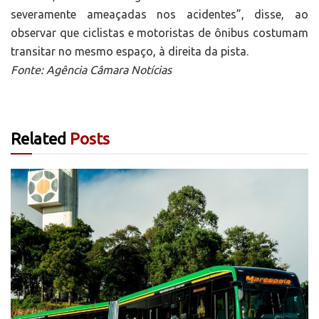
severamente ameaçadas nos acidentes”, disse, ao
observar que ciclistas e motoristas de ônibus costumam
transitar no mesmo espaço, à direita da pista.
Fonte: Agência Câmara Notícias
Related
Posts