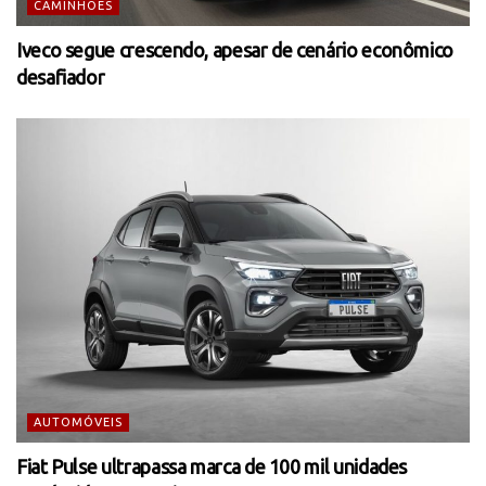
CAMINHÕES
Iveco segue crescendo, apesar de cenário econômico
desafiador
AUTOMÓVEIS
Fiat Pulse ultrapassa marca de 100 mil unidades