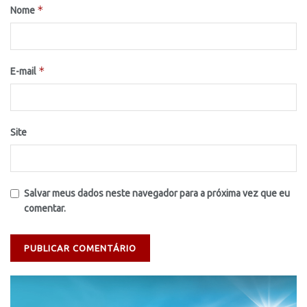
*
Nome
*
E-mail
Site
Salvar meus dados neste navegador para a próxima vez que eu
comentar.
Tocador
de