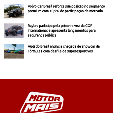
Volvo Car Brasil reforça sua posição no segmento
premium com 18,9% de participação de mercado
Raytec participa pela primeira vez da COP
International e apresenta lançamentos para
segurança pública
Audi do Brasil anuncia chegada de showcar da
Fórmula1 com desfile de superesportivos