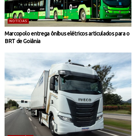
NOTÍCIAS
Marcopolo entrega ônibus elétricos articulados para o
BRT de Goiânia