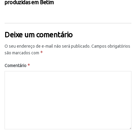
produzidas em Betim
Deixe um comentário
O seu endereço de e-mail não será publicado.
Campos obrigatórios
*
são marcados com
*
Comentário