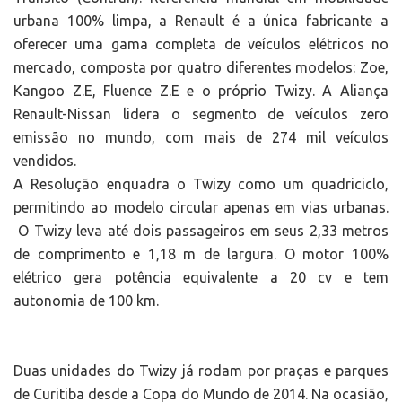
urbana 100% limpa, a Renault é a única fabricante a
oferecer uma gama completa de veículos elétricos no
mercado, composta por quatro diferentes modelos: Zoe,
Kangoo Z.E, Fluence Z.E e o próprio Twizy. A Aliança
Renault-Nissan lidera o segmento de veículos zero
emissão no mundo, com mais de 274 mil veículos
vendidos.
A Resolução enquadra o Twizy como um quadriciclo,
permitindo ao modelo circular apenas em vias urbanas.
O Twizy leva até dois passageiros em seus 2,33 metros
de comprimento e 1,18 m de largura. O motor 100%
elétrico gera potência equivalente a 20 cv e tem
autonomia de 100 km.
Duas unidades do Twizy já rodam por praças e parques
de Curitiba desde a Copa do Mundo de 2014. Na ocasião,