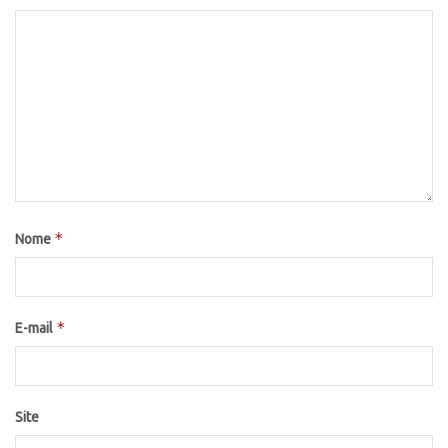
*
Nome
*
E-mail
Site