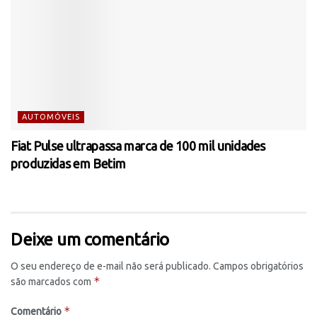
AUTOMÓVEIS
Fiat Pulse ultrapassa marca de 100 mil unidades
produzidas em Betim
Deixe um comentário
O seu endereço de e-mail não será publicado.
Campos obrigatórios
*
são marcados com
*
Comentário