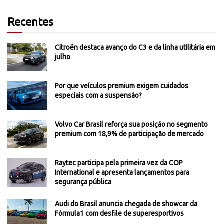
Recentes
Citroën destaca avanço do C3 e da linha utilitária em
julho
Por que veículos premium exigem cuidados
especiais com a suspensão?
Volvo Car Brasil reforça sua posição no segmento
premium com 18,9% de participação de mercado
Raytec participa pela primeira vez da COP
International e apresenta lançamentos para
segurança pública
Audi do Brasil anuncia chegada de showcar da
Fórmula1 com desfile de superesportivos