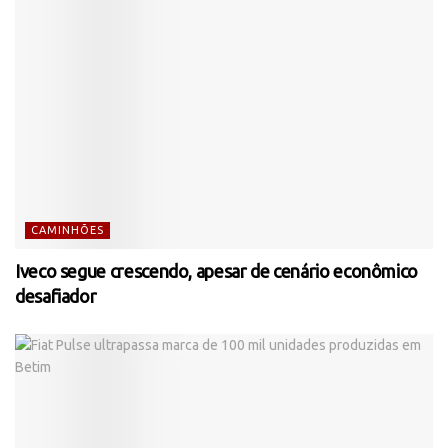
CAMINHÕES
Iveco segue crescendo, apesar de cenário econômico
desafiador