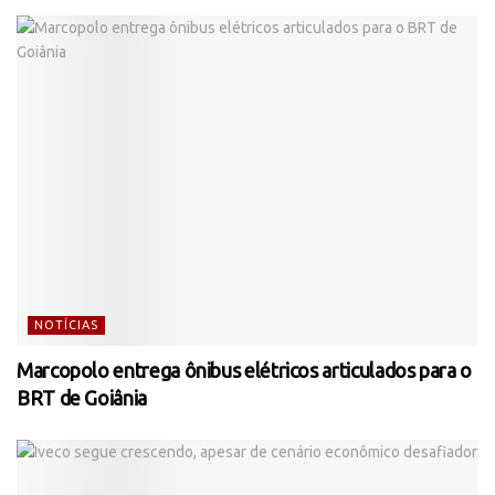
NOTÍCIAS
Marcopolo entrega ônibus elétricos articulados para o
BRT de Goiânia