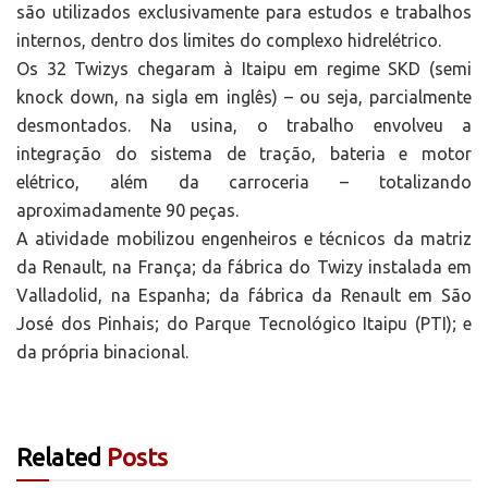
são utilizados exclusivamente para estudos e trabalhos
internos, dentro dos limites do complexo hidrelétrico.
Os 32 Twizys chegaram à Itaipu em regime SKD (semi
knock down, na sigla em inglês) – ou seja, parcialmente
desmontados. Na usina, o trabalho envolveu a
integração do sistema de tração, bateria e motor
elétrico, além da carroceria – totalizando
aproximadamente 90 peças.
A atividade mobilizou engenheiros e técnicos da matriz
da Renault, na França; da fábrica do Twizy instalada em
Valladolid, na Espanha; da fábrica da Renault em São
José dos Pinhais; do Parque Tecnológico Itaipu (PTI); e
da própria binacional.
Related
Posts