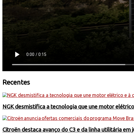
Recentes
NGK desmistifica a tecnologia que une motor elétric
Citroën destaca avanço do C3 e da linha utilitária em 