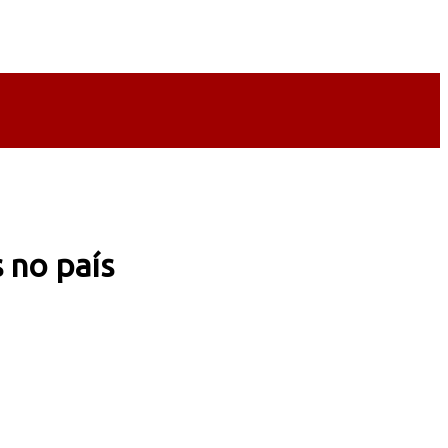
 no país