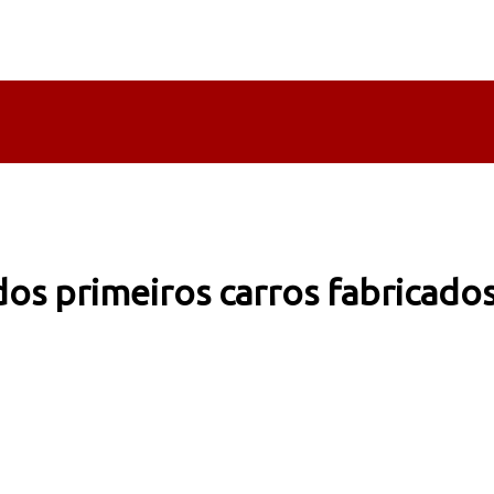
s primeiros carros fabricados