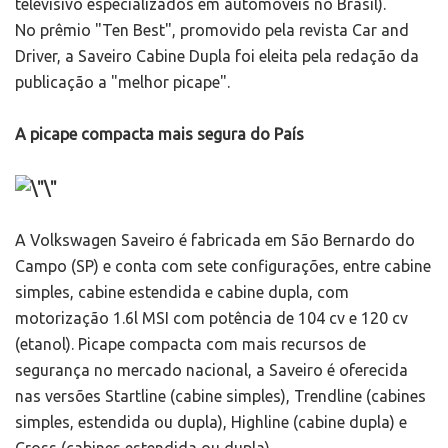
televisivo especializados em automóveis no Brasil).
No prêmio "Ten Best", promovido pela revista Car and
Driver, a Saveiro Cabine Dupla foi eleita pela redação da
publicação a "melhor picape".
A picape compacta mais segura do País
A Volkswagen Saveiro é fabricada em São Bernardo do
Campo (SP) e conta com sete configurações, entre cabine
simples, cabine estendida e cabine dupla, com
motorização 1.6l MSI com potência de 104 cv e 120 cv
(etanol). Picape compacta com mais recursos de
segurança no mercado nacional, a Saveiro é oferecida
nas versões Startline (cabine simples), Trendline (cabines
simples, estendida ou dupla), Highline (cabine dupla) e