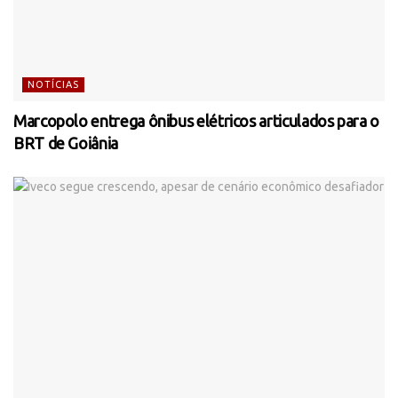
NOTÍCIAS
Marcopolo entrega ônibus elétricos articulados para o
BRT de Goiânia