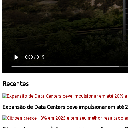
Recentes
Expansão de Data Centers deve impulsionar em até 