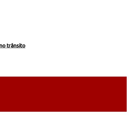
no trânsito