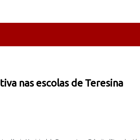
iva nas escolas de Teresina