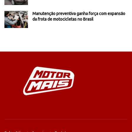
Manutenção preventiva ganha força com expansão
da frota de motocicletas no Brasil