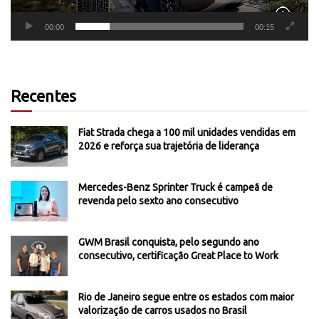
00:00
00:15
Recentes
Fiat Strada chega a 100 mil unidades vendidas em
2026 e reforça sua trajetória de liderança
Mercedes-Benz Sprinter Truck é campeã de
revenda pelo sexto ano consecutivo
GWM Brasil conquista, pelo segundo ano
consecutivo, certificação Great Place to Work
Rio de Janeiro segue entre os estados com maior
valorização de carros usados no Brasil