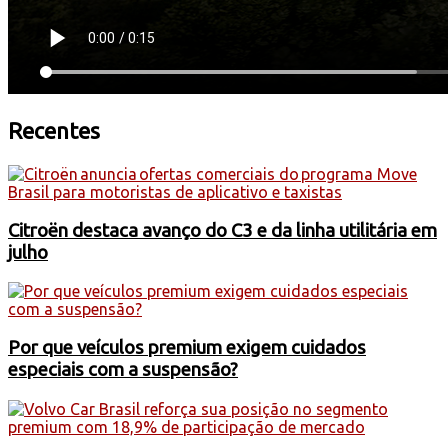
Recentes
Citroën destaca avanço do C3 e da linha utilitária em
julho
Por que veículos premium exigem cuidados
especiais com a suspensão?