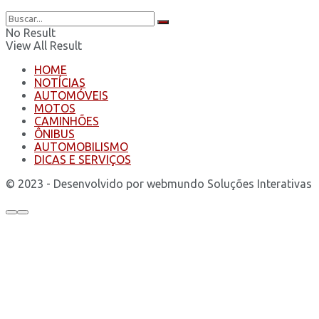
No Result
View All Result
HOME
NOTÍCIAS
AUTOMÓVEIS
MOTOS
CAMINHÕES
ÔNIBUS
AUTOMOBILISMO
DICAS E SERVIÇOS
© 2023 - Desenvolvido por webmundo Soluções Interativas