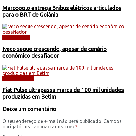
Marcopolo entrega ônibus elétricos articulados
para o BRT de Goiânia
CAMINHÕES
Iveco segue crescendo, apesar de cenário
econômico desafiador
AUTOMÓVEIS
Fiat Pulse ultrapassa marca de 100 mil unidades
produzidas em Betim
Deixe um comentário
O seu endereço de e-mail não será publicado.
Campos
obrigatórios são marcados com
*