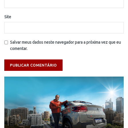
Site
Salvar meus dados neste navegador para a próxima vez que eu
comentar.
Tocador
de
vídeo