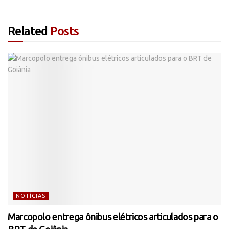
Related
Posts
NOTÍCIAS
Marcopolo entrega ônibus elétricos articulados para o