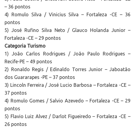
– 36 pontos
4) Romulo Silva / Vinicius Silva – Fortaleza -CE – 36
pontos
5) José Rufino Silva Neto / Glauco Holanda Junior –
Fortaleza -CE – 29 pontos
Categoria Turismo
1) João Carlos Rodrigues / João Paulo Rodrigues –
Recife-PE – 49 pontos
2) Ronaldo Regis / Edinaldo Torres Junior – Jaboatão
dos Guararapes -PE – 37 pontos
3) Lincoln Ferreira / José Lucio Barbosa – Fortaleza -CE –
37 pontos
4) Romulo Gomes / Salvio Azevedo – Fortaleza -CE – 29
pontos
5) Flavio Luiz Alvez / Darlot Figueiredo – Fortaleza -CE –
26 pontos