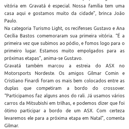
vitória em Gravatá é especial. Nossa família tem uma
casa aqui e gostamos muito da cidade”, brinca João
Paulo.
Na categoria Turismo Light, os recifenses Gustavo e Ana
Cecília Bastos comemoraram sua primeira vitória. “É a
primeira vez que subimos ao pódio, e fomos logo para o
primeiro lugar. Estamos muito empolgados para as
próximas etapas”, anima-se Gustavo.
Gravatá também marcou a estreia do ASX no
Motorsports Nordeste. Os amigos Gilmar Comin e
Cristiano Finardi foram os mais bem colocados entre as
duplas que competiram a bordo do crossover.
“Participamos faz alguns anos do rali. Já usamos vários
carros da Mitsubishi em trilhas, e podemos dizer que foi
ótimo participar a bordo de um ASX. Com certeza
levaremos ele para a próxima etapa em Natal”, comenta
Gilmar.