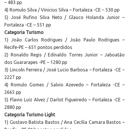
– 483 pp
4) Romulo Silva / Vinicius Silva – Fortaleza -CE – 530 pp
5) José Rufino Silva Neto / Glauco Holanda Junior –
Fortaleza -CE – 551 pp
Categoria Turismo
1) João Carlos Rodrigues / João Paulo Rodrigues –
Recife-PE – 651 pontos perdidos
2) Ronaldo Regis / Edinaldo Torres Junior – Jaboatão
dos Guararapes -PE – 1280 pp
3) Lincoln Ferreira / José Lucio Barbosa – Fortaleza -CE –
2227 pp
4) Romulo Gomes / Salvio Azevedo – Fortaleza -CE –
2665 pp
5) Flavio Luiz Alvez / Darlot Figueiredo – Fortaleza -CE –
2880 pp
Categoria Turismo Light
1) Gustavo Batista Bastos / Ana Cecília Camara Bastos –