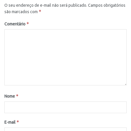
O seu endereço de e-mail não será publicado.
Campos obrigatórios
*
são marcados com
*
Comentário
*
Nome
*
E-mail