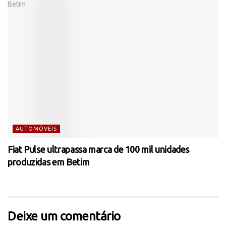
AUTOMÓVEIS
Fiat Pulse ultrapassa marca de 100 mil unidades
produzidas em Betim
Deixe um comentário