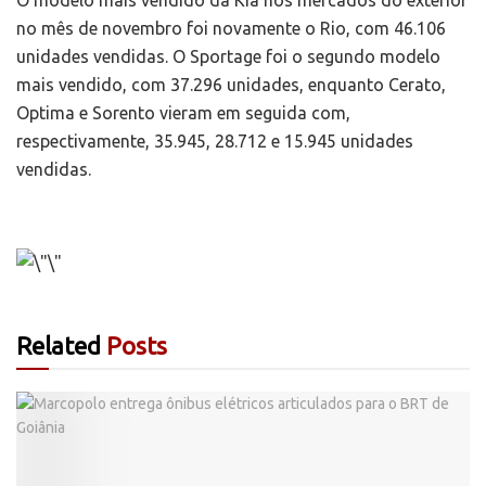
O modelo mais vendido da Kia nos mercados do exterior
no mês de novembro foi novamente o Rio, com 46.106
unidades vendidas. O Sportage foi o segundo modelo
mais vendido, com 37.296 unidades, enquanto Cerato,
Optima e Sorento vieram em seguida com,
respectivamente, 35.945, 28.712 e 15.945 unidades
vendidas.
Related
Posts