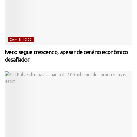
CAMINHÕES
Iveco segue crescendo, apesar de cenário econômico
desafiador