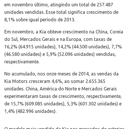
em novembro último, atingindo um total de 257.487
unidades vendidas. Esse total significa crescimento de
8,1% sobre igual período de 2013.
Em novembro, a Kia obteve crescimento na China, Coreia
do Sul, Mercados Gerais e na Europa, com taxas de
16,2% (64.915 unidades), 14,2% (44.500 unidades), 7,7%
(46.580 unidades) e 5,9% (52.096 unidades) vendidas,
respectivamente.
No acumulado, nos onze meses de 2014, as vendas da
Kia Motors cresceram 4,6%, ao somar 2.655.365
unidades. China, América do Norte e Mercados Gerais
experimentaram taxas de crescimento, respectivamente,
de 15,7% (609.085 unidades), 5,3% (601.302 unidades) e
1,4% (482.996 unidades).