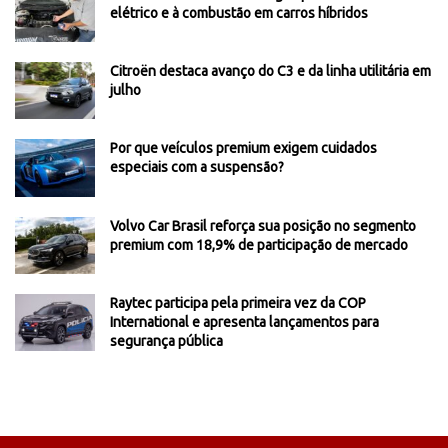
elétrico e à combustão em carros híbridos
Citroën destaca avanço do C3 e da linha utilitária em
julho
Por que veículos premium exigem cuidados
especiais com a suspensão?
Volvo Car Brasil reforça sua posição no segmento
premium com 18,9% de participação de mercado
Raytec participa pela primeira vez da COP
International e apresenta lançamentos para
segurança pública