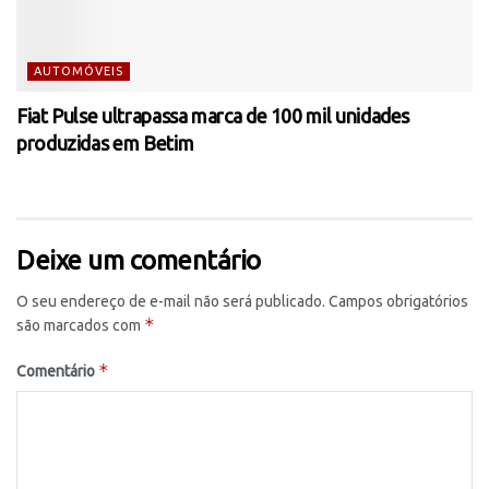
AUTOMÓVEIS
Fiat Pulse ultrapassa marca de 100 mil unidades
produzidas em Betim
Deixe um comentário
O seu endereço de e-mail não será publicado.
Campos obrigatórios
*
são marcados com
*
Comentário