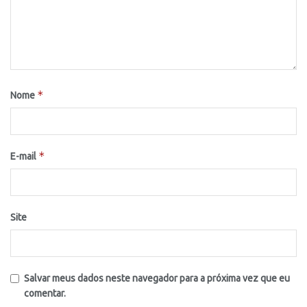
*
Nome
*
E-mail
Site
Salvar meus dados neste navegador para a próxima vez que eu
comentar.