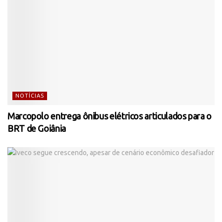
NOTÍCIAS
Marcopolo entrega ônibus elétricos articulados para o
BRT de Goiânia