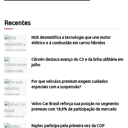
Recentes
NGK desmistifica a tecnologia que une motor
elétrico e à combustão em carros híbridos
Citroën destaca avanço do C3 e da linha utilitária em
julho
Por que veículos premium exigem cuidados
especiais com a suspensão?
Volvo Car Brasil reforça sua posição no segmento
premium com 18,9% de participação de mercado
Raytec participa pela primeira vez da COP