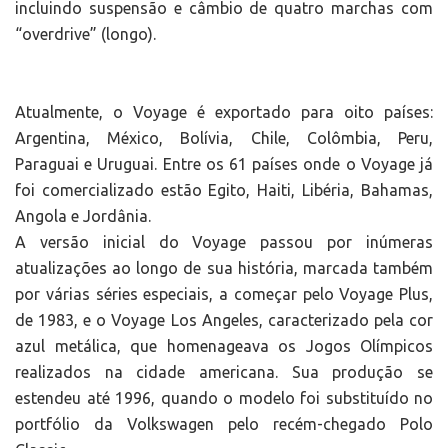
incluindo suspensão e câmbio de quatro marchas com
“overdrive” (longo).
Atualmente, o Voyage é exportado para oito países:
Argentina, México, Bolívia, Chile, Colômbia, Peru,
Paraguai e Uruguai. Entre os 61 países onde o Voyage já
foi comercializado estão Egito, Haiti, Libéria, Bahamas,
Angola e Jordânia.
A versão inicial do Voyage passou por inúmeras
atualizações ao longo de sua história, marcada também
por várias séries especiais, a começar pelo Voyage Plus,
de 1983, e o Voyage Los Angeles, caracterizado pela cor
azul metálica, que homenageava os Jogos Olímpicos
realizados na cidade americana. Sua produção se
estendeu até 1996, quando o modelo foi substituído no
portfólio da Volkswagen pelo recém-chegado Polo