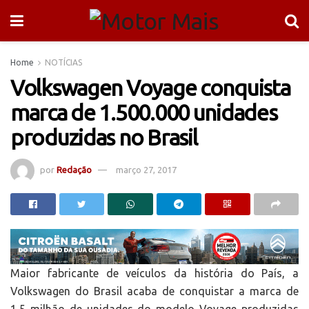
Home
NOTÍCIAS
Volkswagen Voyage conquista
marca de 1.500.000 unidades
produzidas no Brasil
por
Redação
março 27, 2017
Maior fabricante de veículos da história do País, a
Volkswagen do Brasil acaba de conquistar a marca de