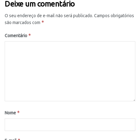
Deixe um comentário
O seu endereço de e-mail não será publicado.
Campos obrigatórios
*
são marcados com
*
Comentário
*
Nome