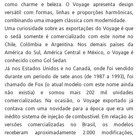
como charme e beleza. O Voyage apresenta design
versátil com formas, linhas e proporções harmônicas,
combinando uma imagem clássica com modernidade.
Uma curiosidade sobre as exportações do Voyage é que
o sedã somente é comercializado com este nome no
Chile, Colômbia e Argentina. Nos demais países da
América do Sul, América Central e México, o Voyage é
conhecido como Gol Sedan.
Já nos Estados Unidos e no Canadá, onde foi vendido
durante um período de sete anos (de 1987 a 1993), foi
chamado de Fox (o atual modelo com este nome ainda
não existia) e somou mais 202 mil unidades
comercializadas. Na ocasião, o Voyage exportado já
contava com uma novidade para a época que era um
inédito sistema de injeção de combustível. Em relação às
versões comercializadas no Brasil, os modelos
receberam aproximadamente 2.000 modificações,