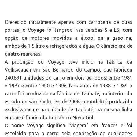
Oferecido inicialmente apenas com carroceria de duas
portas, o Voyage foi lançado nas versões S e LS, com
opção de motores movidos a álcool ou a gasolina,
ambos de 1,5 litro e refrigerados a água. O câmbio era de
quatro marchas.
A produção do Voyage teve início na fábrica da
Volkswagen em São Bernardo do Campo, que fabricou
340.891 unidades do carro em dois períodos: entre 1981
e 1987 e entre 1990 e 1996. Nos anos de 1988 e 1989 o
carro foi produzido na fábrica de Taubaté, no interior do
estado de São Paulo. Desde 2008, o modelo é produzido
exclusivamente na unidade de Taubaté, na mesma linha
em que é fabricado também o Novo Gol.
O nome Voyage significa “viagem” em francês e foi
escolhido para o carro pela conotação de qualidades