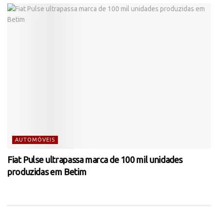
AUTOMÓVEIS
Fiat Pulse ultrapassa marca de 100 mil unidades
produzidas em Betim