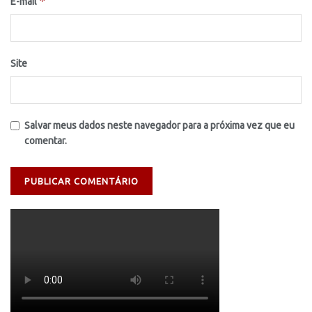
*
E-mail
Site
Salvar meus dados neste navegador para a próxima vez que eu
comentar.