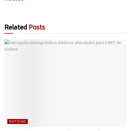
Related
Posts
NOTÍCIAS