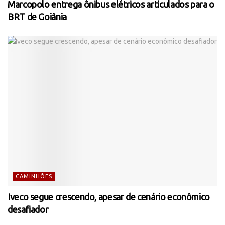
Marcopolo entrega ônibus elétricos articulados para o
BRT de Goiânia
CAMINHÕES
Iveco segue crescendo, apesar de cenário econômico
desafiador