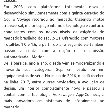
Classic.
Em 2008, com plataforma totalmente nova e
desenvolvido simultaneamente com a quinta geração do
Gol, o Voyage retornou ao mercado, trazendo motor
transversal, maior espaço interno e tecnologia e conforto
condizentes com os novos níveis de exigência do
mercado brasileiro do século 21. Oferecido com motores
TotalFlex 1.0 e 1.6, a partir do ano seguinte ele também
passou a contar com a opção da transmissão
automatizada I-Motion.
De lá para cá, ano a ano, o sedã vem se modernizando e
inovando sua categoria. Seja em estilo ou em
equipamentos de série. No início de 2016, o sedã recebeu
na linha 2017, entre outras novidades, a evolução de
design, um interior completamente novo e passou a
contar com a tecnologia Volkswagen App-Connect, a
mais inovadora em sistemas de infotainment no
mercado.