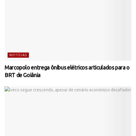
NOTÍCIAS
Marcopolo entrega ônibus elétricos articulados para o
BRT de Goiânia