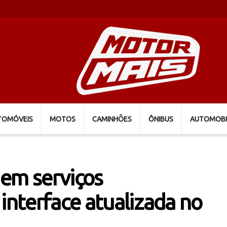
TOMÓVEIS
MOTOS
CAMINHÕES
ÔNIBUS
AUTOMOBI
 em serviços
 interface atualizada no