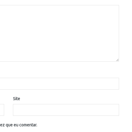
Site
vez que eu comentar.