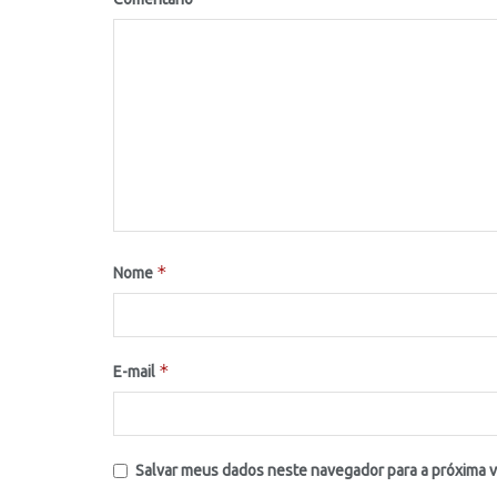
*
Nome
*
E-mail
Salvar meus dados neste navegador para a próxima 