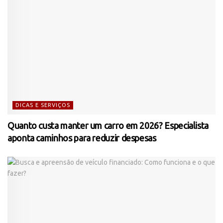
DICAS E SERVIÇOS
Quanto custa manter um carro em 2026? Especialista
aponta caminhos para reduzir despesas