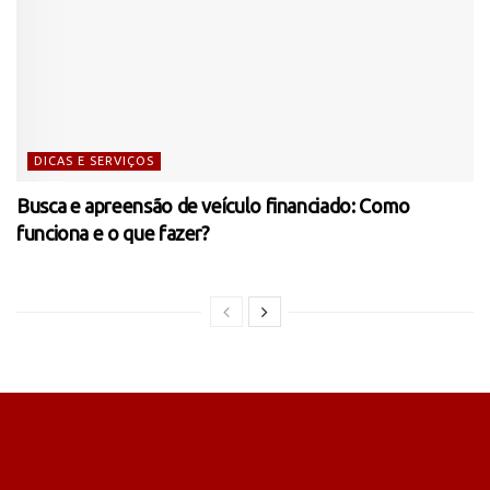
DICAS E SERVIÇOS
Busca e apreensão de veículo financiado: Como
funciona e o que fazer?