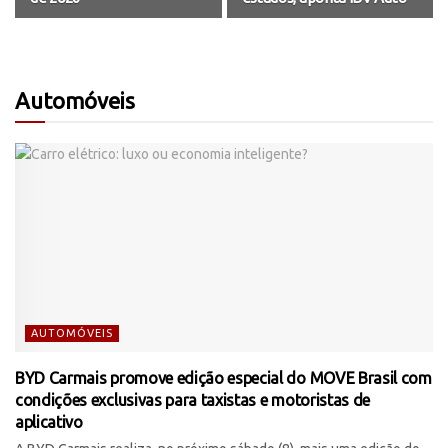
Automóveis
AUTOMÓVEIS
BYD Carmais promove edição especial do MOVE Brasil com
condições exclusivas para taxistas e motoristas de
aplicativo