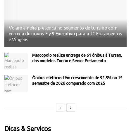
Volare amplia presença no segmento de turismo com
entrega de novos Fly 9 Executivo para a JC Fretamentos
e Viagens
Marcopolo realiza entrega de 61 ônibus à Tursan,
dos modelos Torino e Senior Fretamento
Ônibus elétricos têm crescimento de 92,5% no 1º
semestre de 2026 comparado com 2025
Dicas & Serviços