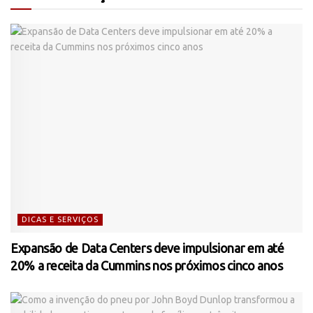
DICAS E SERVIÇOS
Expansão de Data Centers deve impulsionar em até
20% a receita da Cummins nos próximos cinco anos