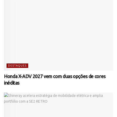
DESTAQUES
Honda X-ADV 2027 vem com duas opções de cores
inéditas