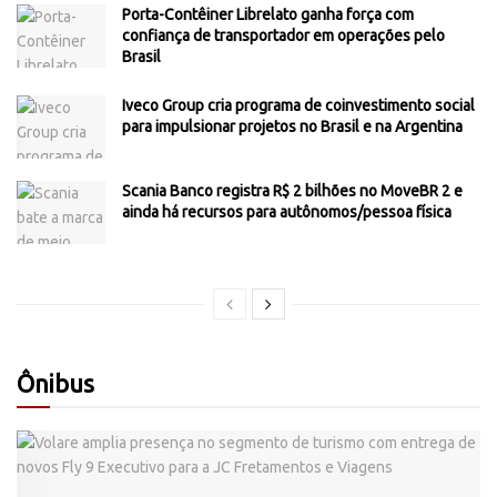
Porta-Contêiner Librelato ganha força com
confiança de transportador em operações pelo
Brasil
Iveco Group cria programa de coinvestimento social
para impulsionar projetos no Brasil e na Argentina
Scania Banco registra R$ 2 bilhões no MoveBR 2 e
ainda há recursos para autônomos/pessoa física
Ônibus