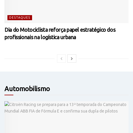
DESTAQUES
Dia do Motociclista reforça papel estratégico dos
profissionais na logística urbana
Automobilismo