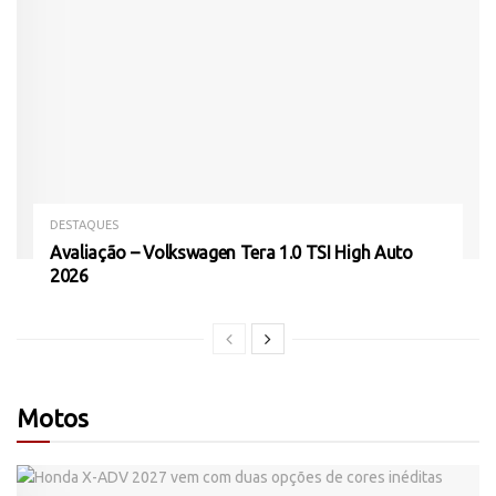
DESTAQUES
Avaliação – Volkswagen Tera 1.0 TSI High Auto
2026
Motos