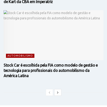
de Kart da CBA em Imperatriz
AUTOMOBILISMO
Stock Car é escolhida pela FIA como modelo de gestão e
tecnologia para profissionais do automobilismo da
América Latina