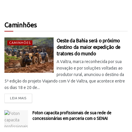
Caminhões
Oeste da Bahia será o próximo
CAMINHÕES
destino da maior expedição de
tratores do mundo
A Valtra, marca reconhecida por sua
inovação e por soluções voltadas ao
produtor rural, anunciou o destino da
5ª edição do projeto Viajando com V de Valtra, que acontece entre
os dias 18 e 20 de...
LEIA MAIS
Foton capacita profissionais de sua rede de
concessionárias em parceria com o SENAI