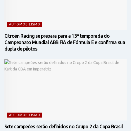
AUTOMOBILISMO
Citroën Racing se prepara para a 13ª temporada do
Campeonato Mundial ABB FIA de Fórmula E e confirma sua
dupla de pilotos
AUTOMOBILISMO
Sete campeões serão definidos no Grupo 2 da Copa Brasil