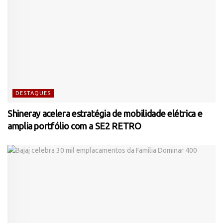
DESTAQUES
Shineray acelera estratégia de mobilidade elétrica e
amplia portfólio com a SE2 RETRO