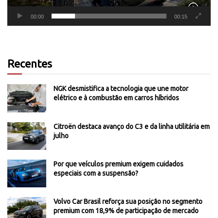
00:00
00:15
Recentes
NGK desmistifica a tecnologia que une motor
elétrico e à combustão em carros híbridos
Citroën destaca avanço do C3 e da linha utilitária em
julho
Por que veículos premium exigem cuidados
especiais com a suspensão?
Volvo Car Brasil reforça sua posição no segmento
premium com 18,9% de participação de mercado