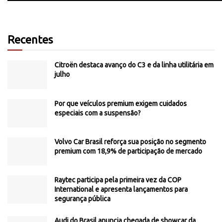
Recentes
Citroën destaca avanço do C3 e da linha utilitária em
julho
Por que veículos premium exigem cuidados
especiais com a suspensão?
Volvo Car Brasil reforça sua posição no segmento
premium com 18,9% de participação de mercado
Raytec participa pela primeira vez da COP
International e apresenta lançamentos para
segurança pública
Audi do Brasil anuncia chegada de showcar da