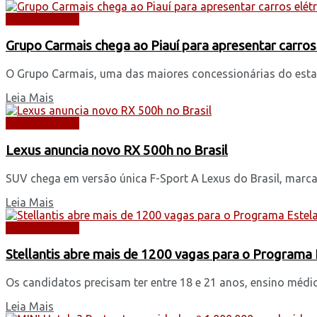
AUTOMÓVEIS
Grupo Carmais chega ao Piauí para apresentar carros
O Grupo Carmais, uma das maiores concessionárias do esta
Leia Mais
AUTOMÓVEIS
Lexus anuncia novo RX 500h no Brasil
SUV chega em versão única F-Sport A Lexus do Brasil, marca p
Leia Mais
AUTOMÓVEIS
Stellantis abre mais de 1200 vagas para o Programa
Os candidatos precisam ter entre 18 e 21 anos, ensino médio
Leia Mais