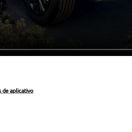
 de aplicativo