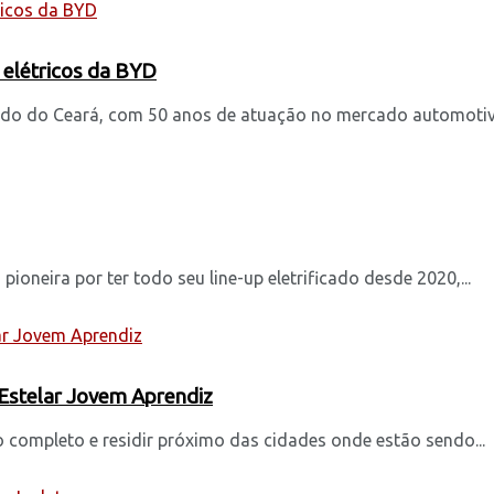
 elétricos da BYD
do do Ceará, com 50 anos de atuação no mercado automotivo,
ioneira por ter todo seu line-up eletrificado desde 2020,...
 Estelar Jovem Aprendiz
 completo e residir próximo das cidades onde estão sendo...