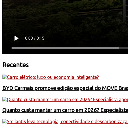
Recentes
BYD Carmais promove edição especial do MOVE Brasil
Quanto custa manter um carro em 2026? Especialist