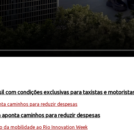
 com condições exclusivas para taxistas e motoristas
a aponta caminhos para reduzir despesas